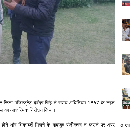
र जिला मजिस्ट्रेट देवेंद्र सिंह ने सराय अधिनियम 1867 के तहत
ज हॉल का आकस्मिक निरीक्षण किया।
ारी होने और शिकायतें मिलने के बावजूद पंजीकरण न कराने पर अपर
ताज