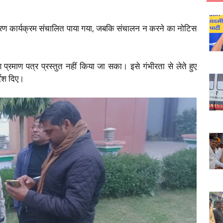
ीकरण कार्यक्रम संचालित पाया गया, जबकि संचालन न करने का नोटिस
्रमाण पत्र प्रस्तुत नहीं किया जा सका। इसे गंभीरता से लेते हुए
देश दिए।