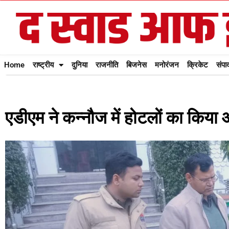
Home
राष्ट्रीय
दुनिया
राजनीति
बिजनेस
मनोरंजन
क्रिकेट
संपा
एडीएम ने कन्नौज में होटलों का किया