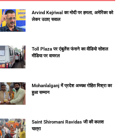
Arvind Kejriwal का मोदी पर हमला, अमेरिका को
लेकर उठाए सवाल
Toll Plaza पर एंबुलेंस फंसने का वीडियो सोशल
मीडिया पर वायरल
Mohanlalganj में प्रदेश अध्यक्ष रोहित मिश्रा का
हुआ सम्मान
Saint Shiromani Ravidas जी की कलश
यात्रा