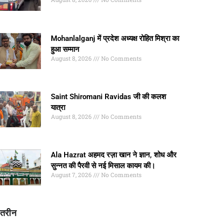
Mohanlalganj में प्रदेश अध्यक्ष रोहित मिश्रा का
हुआ सम्मान
August 8, 2026
No Comments
Saint Shiromani Ravidas जी की कलश
यात्रा
August 8, 2026
No Comments
Ala Hazrat अहमद रज़ा खान ने ज्ञान, शोध और
सुन्नत की पैरवी से नई मिसाल कायम की।
August 7, 2026
No Comments
ातरीन