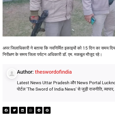
अपर जिलाधिकारी ने बताया कि नवनिर्मित इकाइयों को 15 दिन का समय दिया
निरीक्षण के समय जिला पर्यटन अधिकारी डॉ. एम. मकबूल मौजूद रहे।
Author:
theswordofindia
Latest News Uttar Pradesh और News Portal Lucknow पर पढ़े
पोर्टल 'The Sword of India News' से जुड़ी राजनीति, व्यापार