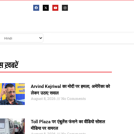
 ख़बरें
Arvind Kejriwal का मोदी पर हमला, अमेरिका को
लेकर उठाए सवाल
August 8, 2026
No Comments
Toll Plaza पर एंबुलेंस फंसने का वीडियो सोशल
मीडिया पर वायरल
August 8, 2026
No Comments