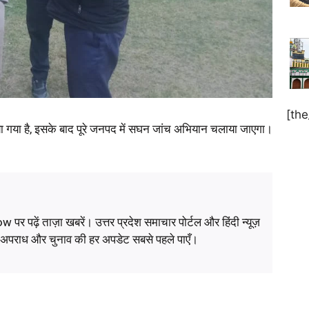
[th
 गया है, इसके बाद पूरे जनपद में सघन जांच अभियान चलाया जाएगा।
ं ताज़ा खबरें। उत्तर प्रदेश समाचार पोर्टल और हिंदी न्यूज़
, अपराध और चुनाव की हर अपडेट सबसे पहले पाएँ।