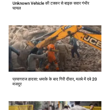
Unknown Vehicle की टक्कर से बाइक सवार गंभीर
घायल
प्रयागराज हादसा: धमाके के बाद गिरी दीवार, मलबे में दबे 20
मजदूर