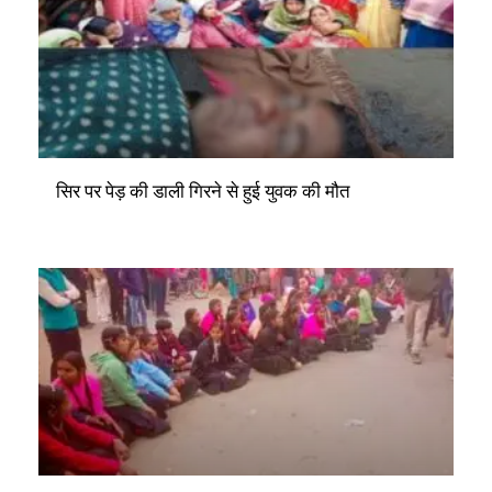
सिर पर पेड़ की डाली गिरने से हुई युवक की मौत