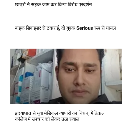
छात्रों ने सड़क जाम कर किया विरोध प्रदर्शन
बाइक डिवाइडर से टकराई, दो युवक Serious रूप से घायल
हृदयाघात से युवा मेडिकल व्यापारी का निधन, मेडिकल
कॉलेज में उपचार को लेकर उठा सवाल