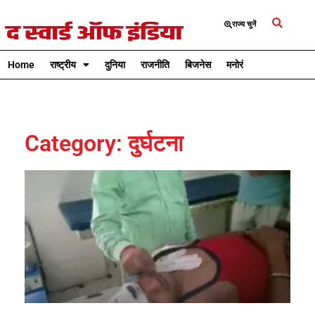
राज्य चुनें
Home
राष्ट्रीय
दुनिया
राजनीति
बिजनेस
मनोरंजन
क्रिकेट
Category: दुर्घटना