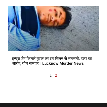
इन्द्रा डैम किनारे युवक का शव मिलने से सनसनी: हत्या का
आरोप, तीन नामजद | Lucknow Murder News
1
2