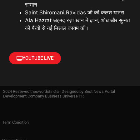
सम्मान
Saint Shiromani Ravidas जी की कलश यात्रा
Ala Hazrat अहमद रज़ा खान ने ज्ञान, शोध और सुन्नत
की पैरवी से नई मिसाल कायम की।
YOUTUBE LIVE
2024 Reserved theswordofindia | Designed by
Best News Portal
Development Company Business Universe PR
Term Condition