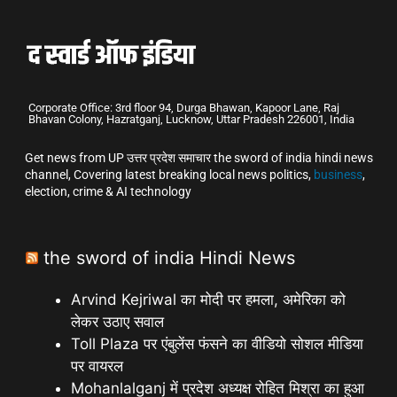
Corporate Office: 3rd floor 94, Durga Bhawan, Kapoor Lane, Raj
Bhavan Colony, Hazratganj, Lucknow, Uttar Pradesh 226001, India
Get news from UP उत्तर प्रदेश समाचार the sword of india hindi news
channel, Covering latest breaking local news politics,
business
,
election, crime & AI technology
the sword of india Hindi News
Arvind Kejriwal का मोदी पर हमला, अमेरिका को
लेकर उठाए सवाल
Toll Plaza पर एंबुलेंस फंसने का वीडियो सोशल मीडिया
पर वायरल
Mohanlalganj में प्रदेश अध्यक्ष रोहित मिश्रा का हुआ