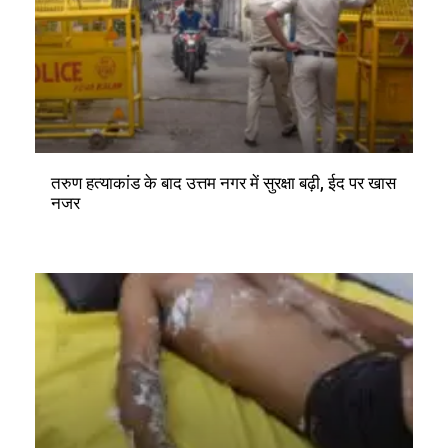
तरुण हत्याकांड के बाद उत्तम नगर में सुरक्षा बढ़ी, ईद पर खास
नजर