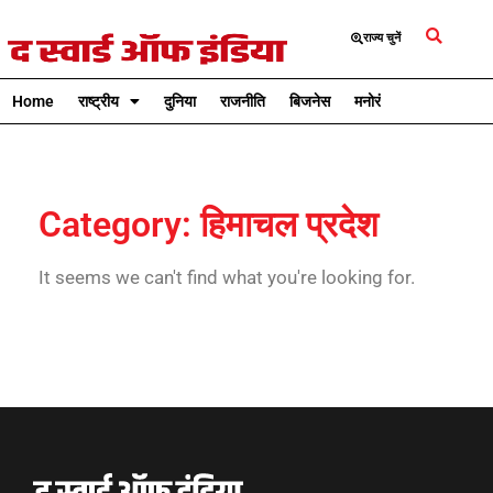
राज्य चुनें
Home
राष्ट्रीय
दुनिया
राजनीति
बिजनेस
मनोरंजन
क्रिकेट
Category: हिमाचल प्रदेश
It seems we can't find what you're looking for.