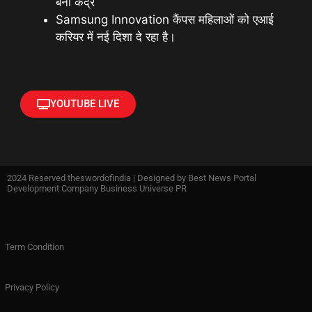
बना केंद्र
Samsung Innovation कैंपस महिलाओं को एआई
करियर में नई दिशा दे रहा है।
YOUTUBE LIVE
2024 Reserved theswordofindia | Designed by
Best News Portal
Development Company Business Universe PR
Term Condition
Privacy Policy