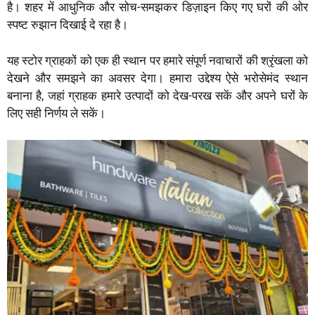
है। शहर में आधुनिक और सोच-समझकर डिज़ाइन किए गए घरों की ओर
स्पष्ट रुझान दिखाई दे रहा है।
यह स्टोर ग्राहकों को एक ही स्थान पर हमारे संपूर्ण नवाचारों की श्रृंखला को
देखने और समझने का अवसर देगा। हमारा उद्देश्य ऐसे भरोसेमंद स्थान
बनाना है, जहां ग्राहक हमारे उत्पादों को देख-परख सकें और अपने घरों के
लिए सही निर्णय ले सकें।