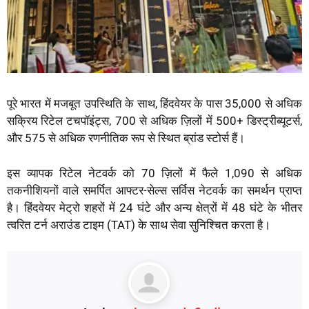
पूरे भारत में मजबूत उपस्थिति के साथ, हिंदवेयर के पास 35,000 से अधिक
सक्रिय रिटेल टचपॉइंट्स, 700 से अधिक ज़िलों में 500+ डिस्ट्रीब्यूटर्स,
और 575 से अधिक रणनीतिक रूप से स्थित ब्रांड स्टोर्स हैं।
इस व्यापक रिटेल नेटवर्क को 70 ज़िलों में फैले 1,090 से अधिक
तकनीशियनों वाले समर्पित आफ्टर-सेल्स सर्विस नेटवर्क का समर्थन प्राप्त
है। हिंदवेयर मेट्रो शहरों में 24 घंटे और अन्य क्षेत्रों में 48 घंटे के भीतर
त्वरित टर्न अराउंड टाइम (TAT) के साथ सेवा सुनिश्चित करता है।