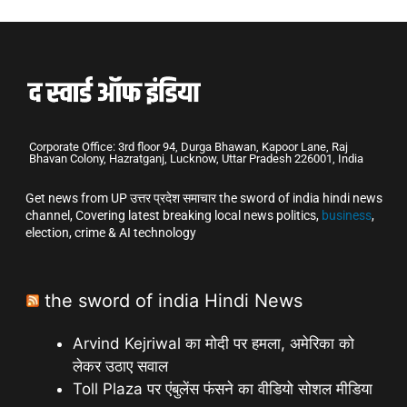
Corporate Office: 3rd floor 94, Durga Bhawan, Kapoor Lane, Raj
Bhavan Colony, Hazratganj, Lucknow, Uttar Pradesh 226001, India
Get news from UP उत्तर प्रदेश समाचार the sword of india hindi news
channel, Covering latest breaking local news politics,
business
,
election, crime & AI technology
the sword of india Hindi News
Arvind Kejriwal का मोदी पर हमला, अमेरिका को
लेकर उठाए सवाल
Toll Plaza पर एंबुलेंस फंसने का वीडियो सोशल मीडिया