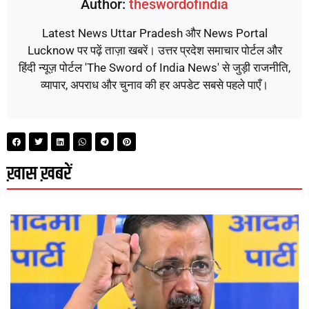
Author:
theswordofindia
Latest News Uttar Pradesh और News Portal
Lucknow पर पढ़ें ताज़ा खबरें। उत्तर प्रदेश समाचार पोर्टल और
हिंदी न्यूज़ पोर्टल 'The Sword of India News' से जुड़ी राजनीति,
व्यापार, अपराध और चुनाव की हर अपडेट सबसे पहले पाएँ।
ख़ास ख़बरें