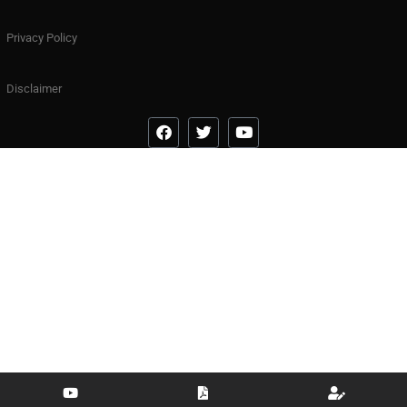
Privacy Policy
Disclaimer