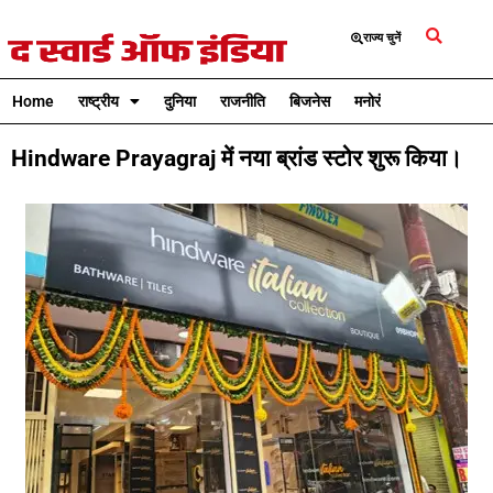
राज्य चुनें
Home
राष्ट्रीय
दुनिया
राजनीति
बिजनेस
मनोरंजन
क्रिकेट
Hindware Prayagraj में नया ब्रांड स्टोर शुरू किया।