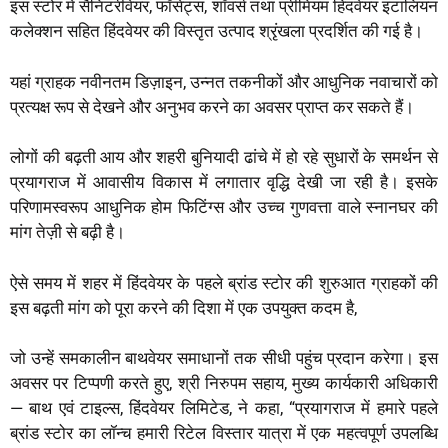
इस स्टोर में सैनिटरीवेयर, फॉसेट्स, शॉवर्स तथा प्रीमियम हिंदवेयर इटालियन
कलेक्शन सहित हिंदवेयर की विस्तृत उत्पाद श्रृंखला प्रदर्शित की गई है।
यहां ग्राहक नवीनतम डिज़ाइन, उन्नत तकनीकों और आधुनिक नवाचारों को
प्रत्यक्ष रूप से देखने और अनुभव करने का अवसर प्राप्त कर सकते हैं।
लोगों की बढ़ती आय और शहरी बुनियादी ढांचे में हो रहे सुधारों के समर्थन से
प्रयागराज में आवासीय विकास में लगातार वृद्धि देखी जा रही है। इसके
परिणामस्वरूप आधुनिक होम फिटिंग्स और उच्च गुणवत्ता वाले स्नानघर की
मांग तेज़ी से बढ़ी है।
ऐसे समय में शहर में हिंदवेयर के पहले ब्रांड स्टोर की शुरुआत ग्राहकों की
इस बढ़ती मांग को पूरा करने की दिशा में एक उपयुक्त कदम है,
जो उन्हें समकालीन बाथवेयर समाधानों तक सीधी पहुंच प्रदान करेगा। इस
अवसर पर टिप्पणी करते हुए, श्री निरुपम सहाय, मुख्य कार्यकारी अधिकारी
— बाथ एवं टाइल्स, हिंदवेयर लिमिटेड, ने कहा, “प्रयागराज में हमारे पहले
ब्रांड स्टोर का लॉन्च हमारी रिटेल विस्तार यात्रा में एक महत्वपूर्ण उपलब्धि