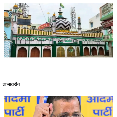
ताजातरीन