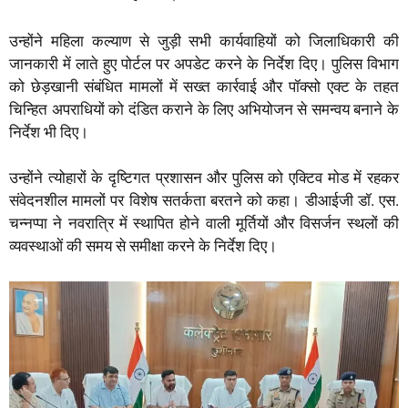
उन्होंने महिला कल्याण से जुड़ी सभी कार्यवाहियों को जिलाधिकारी की
जानकारी में लाते हुए पोर्टल पर अपडेट करने के निर्देश दिए। पुलिस विभाग
को छेड़खानी संबंधित मामलों में सख्त कार्रवाई और पॉक्सो एक्ट के तहत
चिन्हित अपराधियों को दंडित कराने के लिए अभियोजन से समन्वय बनाने के
निर्देश भी दिए।
उन्होंने त्योहारों के दृष्टिगत प्रशासन और पुलिस को एक्टिव मोड में रहकर
संवेदनशील मामलों पर विशेष सतर्कता बरतने को कहा। डीआईजी डॉ. एस.
चन्नप्पा ने नवरात्रि में स्थापित होने वाली मूर्तियों और विसर्जन स्थलों की
व्यवस्थाओं की समय से समीक्षा करने के निर्देश दिए।