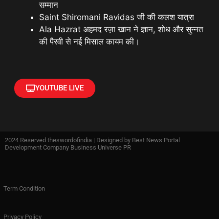
सम्मान
Saint Shiromani Ravidas जी की कलश यात्रा
Ala Hazrat अहमद रज़ा खान ने ज्ञान, शोध और सुन्नत
की पैरवी से नई मिसाल कायम की।
YOUTUBE LIVE
2024 Reserved theswordofindia | Designed by
Best News Portal
Development Company Business Universe PR
Term Condition
Privacy Policy