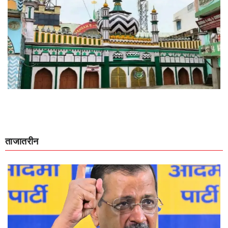
ताजातरीन