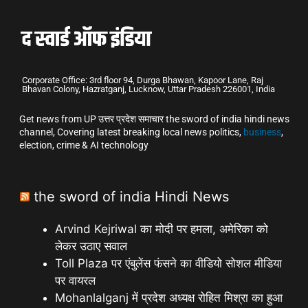
Corporate Office: 3rd floor 94, Durga Bhawan, Kapoor Lane, Raj
Bhavan Colony, Hazratganj, Lucknow, Uttar Pradesh 226001, India
Get news from UP उत्तर प्रदेश समाचार the sword of india hindi news
channel, Covering latest breaking local news politics,
business
,
election, crime & AI technology
the sword of india Hindi News
Arvind Kejriwal का मोदी पर हमला, अमेरिका को
लेकर उठाए सवाल
Toll Plaza पर एंबुलेंस फंसने का वीडियो सोशल मीडिया
पर वायरल
Mohanlalganj में प्रदेश अध्यक्ष रोहित मिश्रा का हुआ