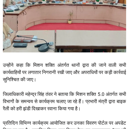
उन्होंने कहा कि मिशन शक्ति अंतर्गत थानों द्वारा की जाने वाली सभी
कार्यवाहियों पर लगातार निगरानी रखी जाए और अपराधियों पर कड़ी कार्रवाई
सुनिश्चित की जाए।
जिलाधिकारी महेन्द्र सिंह तंवर ने बताया कि मिशन शक्ति 5.0 अंतर्गत सभी
विभागों के समन्वय से कार्यक्रम चलाए जा रहे हैं। प्रभारी मंत्री द्वारा बाइक
रैली को हरी झंडी दिखाकर रवाना किया गया है।
प्रतिदिन विभिन्न कार्यक्रम आयोजित कर उनका विवरण पोर्टल पर अपडेट