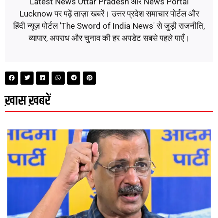
Latest News Uttar Pradesh और News Portal
Lucknow पर पढ़ें ताज़ा खबरें। उत्तर प्रदेश समाचार पोर्टल और
हिंदी न्यूज़ पोर्टल 'The Sword of India News' से जुड़ी राजनीति,
व्यापार, अपराध और चुनाव की हर अपडेट सबसे पहले पाएँ।
ख़ास ख़बरें