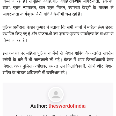
किया जा रहा है। सामूहिक विवाह, बाल विवाह रोकथाम जागरूकता, “हक की
बात”, ग्राम न्यायालय, बाल श्रम मिशन, स्वास्थ्य केंद्रों के माध्यम से
जागरूकता कार्यक्रम जैसी गतिविधियाँ भी चल रही हैं।
पुलिस अधीक्षक केशव कुमार ने बताया कि सभी थानों में महिला हेल्प डेस्क
स्थापित किए गए हैं और योजनाओं का प्रचार-प्रसार पम्पलेट्स के माध्यम से
किया जा रहा है।
इस अवसर पर महिला पुलिस कर्मियों से मिशन शक्ति के अंतर्गत सक्सेस
स्टोरी के बारे में भी जानकारी ली गई। बैठक में अपर जिलाधिकारी वैभव
मिश्रा, अपर पुलिस अधीक्षक, समस्त उप जिलाधिकारी, सीओ और मिशन
शक्ति के नोडल अधिकारी भी उपस्थित रहे।
Author:
theswordofindia