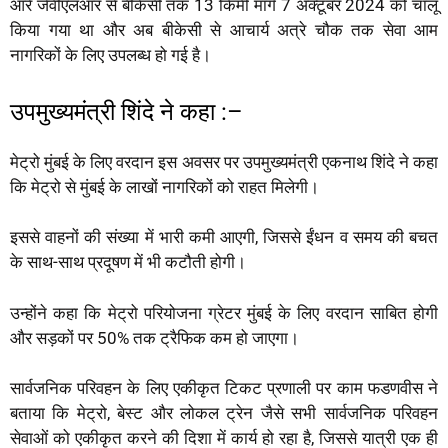
आरे जेवीएलआर से बीकेसी तक 13 किमी मार्ग 7 अक्टूबर 2024 को चालू
किया गया था और अब बीकेसी से आचार्य अत्रे चौक तक सेवा आम
नागरिकों के लिए उपलब्ध हो गई है।
उपमुख्यमंत्री शिंदे ने कहा :–
मेट्रो मुंबई के लिए वरदान इस अवसर पर उपमुख्यमंत्री एकनाथ शिंदे ने कहा
कि मेट्रो से मुंबई के लाखों नागरिकों को राहत मिलेगी।
इससे वाहनों की संख्या में भारी कमी आएगी, जिससे ईंधन व समय की बचत
के साथ-साथ प्रदूषण में भी कटौती होगी।
उन्होंने कहा कि मेट्रो परियोजना ग्रेटर मुंबई के लिए वरदान साबित होगी
और सड़कों पर 50% तक ट्रैफिक कम हो जाएगा।
सार्वजनिक परिवहन के लिए एकीकृत टिकट प्रणाली पर काम फडणवीस ने
बताया कि मेट्रो, बेस्ट और लोकल ट्रेन जैसे सभी सार्वजनिक परिवहन
सेवाओं को एकीकृत करने की दिशा में कार्य हो रहा है, जिससे यात्री एक ही