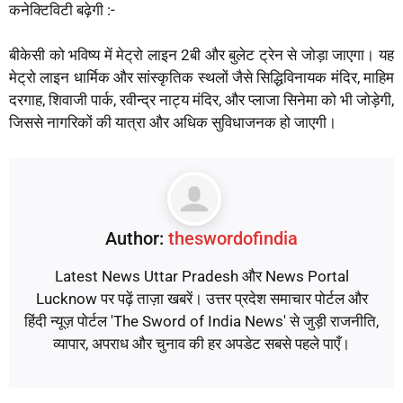
कनेक्टिविटी बढ़ेगी :-
बीकेसी को भविष्य में मेट्रो लाइन 2बी और बुलेट ट्रेन से जोड़ा जाएगा। यह
मेट्रो लाइन धार्मिक और सांस्कृतिक स्थलों जैसे सिद्धिविनायक मंदिर, माहिम
दरगाह, शिवाजी पार्क, रवीन्द्र नाट्य मंदिर, और प्लाजा सिनेमा को भी जोड़ेगी,
जिससे नागरिकों की यात्रा और अधिक सुविधाजनक हो जाएगी।
Author:
theswordofindia
Latest News Uttar Pradesh और News Portal
Lucknow पर पढ़ें ताज़ा खबरें। उत्तर प्रदेश समाचार पोर्टल और
हिंदी न्यूज़ पोर्टल 'The Sword of India News' से जुड़ी राजनीति,
व्यापार, अपराध और चुनाव की हर अपडेट सबसे पहले पाएँ।