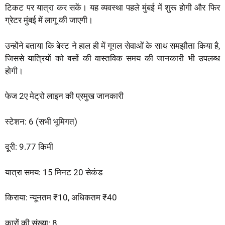
टिकट पर यात्रा कर सकें। यह व्यवस्था पहले मुंबई में शुरू होगी और फिर
ग्रेटर मुंबई में लागू की जाएगी।
उन्होंने बताया कि बेस्ट ने हाल ही में गूगल सेवाओं के साथ समझौता किया है,
जिससे यात्रियों को बसों की वास्तविक समय की जानकारी भी उपलब्ध
होगी।
फेज 2ए मेट्रो लाइन की प्रमुख जानकारी
स्टेशन: 6 (सभी भूमिगत)
दूरी: 9.77 किमी
यात्रा समय: 15 मिनट 20 सेकंड
किराया: न्यूनतम ₹10, अधिकतम ₹40
कारों की संख्या: 8