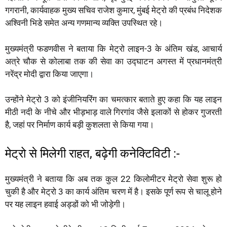
गगरानी, कार्यवाहक मुख्य सचिव राजेश कुमार, मुंबई मेट्रो की प्रबंध निदेशक
अश्विनी भिडे समेत अन्य गणमान्य व्यक्ति उपस्थित रहे।
मुख्यमंत्री फडणवीस ने बताया कि मेट्रो लाइन-3 के अंतिम खंड, आचार्य
अत्रे चौक से कोलाबा तक की सेवा का उद्घाटन अगस्त में प्रधानमंत्री
नरेंद्र मोदी द्वारा किया जाएगा।
उन्होंने मेट्रो 3 को इंजीनियरिंग का चमत्कार बताते हुए कहा कि यह लाइन
मीठी नदी के नीचे और भीड़भाड़ वाले गिरगांव जैसे इलाकों से होकर गुजरती
है, जहां पर निर्माण कार्य बड़ी कुशलता से किया गया।
मेट्रो से मिलेगी राहत, बढ़ेगी कनेक्टिविटी :-
मुख्यमंत्री ने बताया कि अब तक कुल 22 किलोमीटर मेट्रो सेवा शुरू हो
चुकी है और मेट्रो 3 का कार्य अंतिम चरण में है। इसके पूर्ण रूप से चालू होने
पर यह लाइन हवाई अड्डों को भी जोड़ेगी।