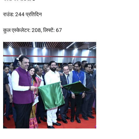
राउंड: 244 प्रतिदिन
कुल एस्केलेटर: 208, लिफ्टें: 67