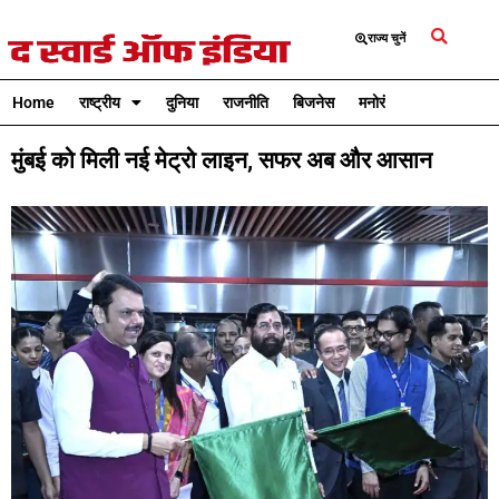
राज्य चुनें
Home
राष्ट्रीय
दुनिया
राजनीति
बिजनेस
मनोरंजन
क्रिकेट
मुंबई को मिली नई मेट्रो लाइन, सफर अब और आसान