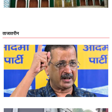
ताजातरीन