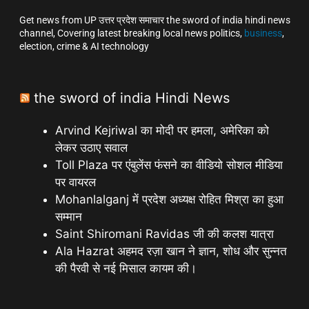
Get news from UP उत्तर प्रदेश समाचार the sword of india hindi news
channel, Covering latest breaking local news politics,
business
,
election, crime & AI technology
the sword of india Hindi News
Arvind Kejriwal का मोदी पर हमला, अमेरिका को
लेकर उठाए सवाल
Toll Plaza पर एंबुलेंस फंसने का वीडियो सोशल मीडिया
पर वायरल
Mohanlalganj में प्रदेश अध्यक्ष रोहित मिश्रा का हुआ
सम्मान
Saint Shiromani Ravidas जी की कलश यात्रा
Ala Hazrat अहमद रज़ा खान ने ज्ञान, शोध और सुन्नत
की पैरवी से नई मिसाल कायम की।