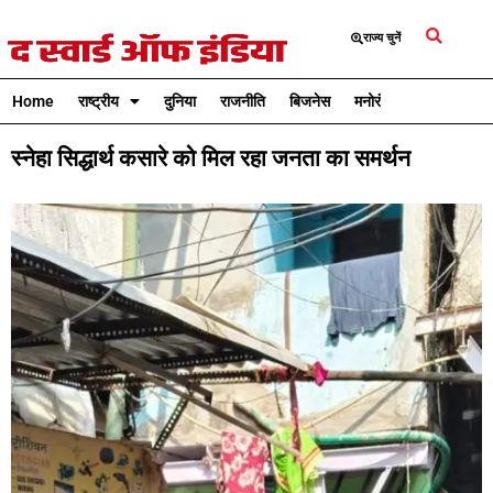
राज्य चुनें
Home
राष्ट्रीय
दुनिया
राजनीति
बिजनेस
मनोरंजन
क्रिकेट
स्नेहा सिद्धार्थ कसारे को मिल रहा जनता का समर्थन