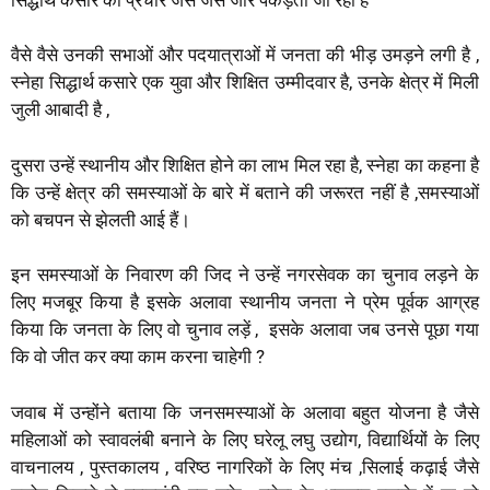
A
o
e
r
p
o
r
a
वैसे वैसे उनकी सभाओं और पदयात्राओं में जनता की भीड़ उमड़ने लगी है ,
p
k
m
स्नेहा सिद्धार्थ कसारे एक युवा और शिक्षित उम्मीदवार है, उनके क्षेत्र में मिली
जुली आबादी है ,
दुसरा उन्हें स्थानीय और शिक्षित होने का लाभ मिल रहा है, स्नेहा का कहना है
कि उन्हें क्षेत्र की समस्याओं के बारे में बताने की जरूरत नहीं है ,समस्याओं
को बचपन से झेलती आई हैं।
इन समस्याओं के निवारण की जिद ने उन्हें नगरसेवक का चुनाव लड़ने के
लिए मजबूर किया है इसके अलावा स्थानीय जनता ने प्रेम पूर्वक आग्रह
किया कि जनता के लिए वो चुनाव लड़ें , इसके अलावा जब उनसे पूछा गया
कि वो जीत कर क्या काम करना चाहेगी ?
जवाब में उन्होंने बताया कि जनसमस्याओं के अलावा बहुत योजना है जैसे
महिलाओं को स्वावलंबी बनाने के लिए घरेलू लघु उद्योग, विद्यार्थियों के लिए
वाचनालय , पुस्तकालय , वरिष्ठ नागरिकों के लिए मंच ,सिलाई कढ़ाई जैसे