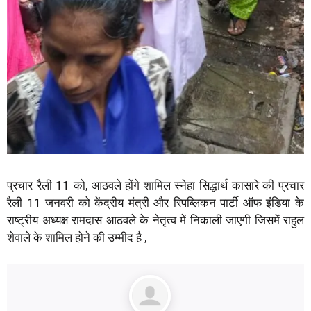
प्रचार रैली 11 को, आठवले होंगे शामिल स्नेहा सिद्धार्थ कासारे की प्रचार
रैली 11 जनवरी को केंद्रीय मंत्री और रिपब्लिकन पार्टी ऑफ इंडिया के
राष्ट्रीय अध्यक्ष रामदास आठवले के नेतृत्व में निकाली जाएगी जिसमें राहुल
शेवाले के शामिल होने की उम्मीद है ,