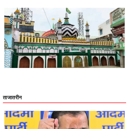
ताजातरीन