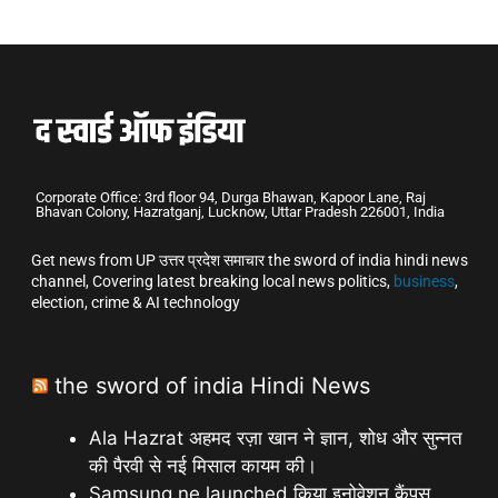
Corporate Office: 3rd floor 94, Durga Bhawan, Kapoor Lane, Raj
Bhavan Colony, Hazratganj, Lucknow, Uttar Pradesh 226001, India
Get news from UP उत्तर प्रदेश समाचार the sword of india hindi news
channel, Covering latest breaking local news politics,
business
,
election, crime & AI technology
the sword of india Hindi News
Ala Hazrat अहमद रज़ा खान ने ज्ञान, शोध और सुन्नत
की पैरवी से नई मिसाल कायम की।
Samsung ne launched किया इनोवेशन कैंपस