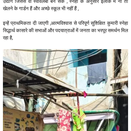
उद्योग जिससे वो स्वावलंबी बन सके , स्नेहा के अनुसार इलाके में ना तो
खेलने के गार्डन हैं और अच्छे स्कूल भी नहीं हैं ,
इन्हें प्राथमिकता दी जाएगी ,आत्मविश्वास से परिपूर्ण सुशिक्षित कुमारी स्नेहा
सिद्धार्थ कासारे की सभाओं और पदयात्राओं में जनता का भरपूर समर्थन मिल
रहा है,