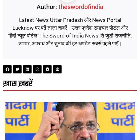
Author:
theswordofindia
Latest News Uttar Pradesh और News Portal
Lucknow पर पढ़ें ताज़ा खबरें। उत्तर प्रदेश समाचार पोर्टल और
हिंदी न्यूज़ पोर्टल 'The Sword of India News' से जुड़ी राजनीति,
व्यापार, अपराध और चुनाव की हर अपडेट सबसे पहले पाएँ।
ख़ास ख़बरें