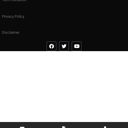
Privacy Policy
Disclaimer