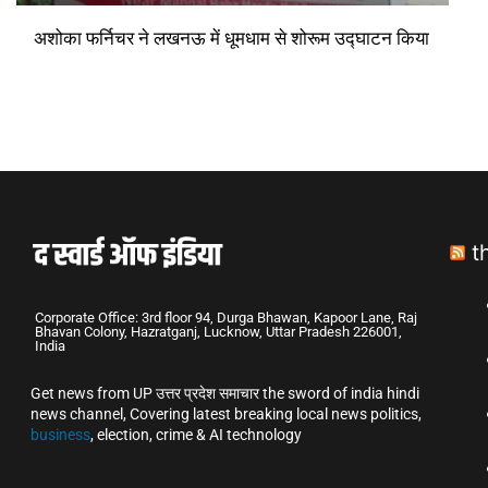
अशोका फर्निचर ने लखनऊ में धूमधाम से शोरूम उद्घाटन किया
t
Corporate Office: 3rd floor 94, Durga Bhawan, Kapoor Lane, Raj
Bhavan Colony, Hazratganj, Lucknow, Uttar Pradesh 226001,
India
Get news from UP उत्तर प्रदेश समाचार the sword of india hindi
news channel, Covering latest breaking local news politics,
business
, election, crime & AI technology