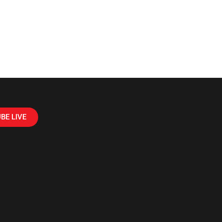
BE LIVE