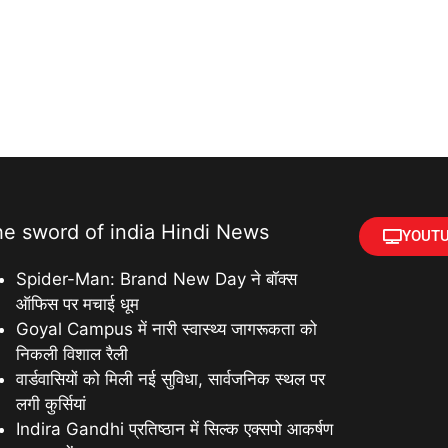
he sword of india Hindi News
YOUTU
Spider-Man: Brand New Day ने बॉक्स
ऑफिस पर मचाई धूम
Goyal Campus में नारी स्वास्थ्य जागरूकता को
निकली विशाल रैली
वार्डवासियों को मिली नई सुविधा, सार्वजनिक स्थल पर
लगी कुर्सियां
Indira Gandhi प्रतिष्ठान में सिल्क एक्सपो आकर्षण