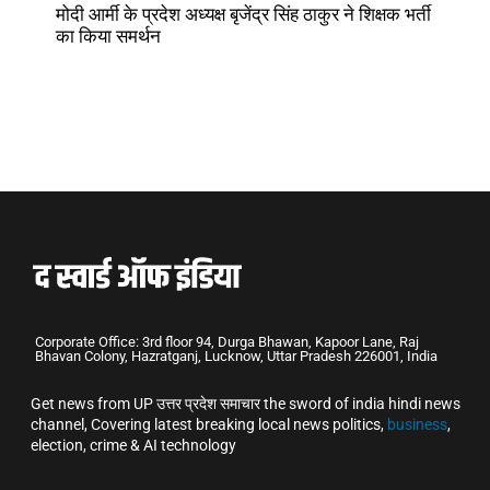
मोदी आर्मी के प्रदेश अध्यक्ष बृजेंद्र सिंह ठाकुर ने शिक्षक भर्ती
का किया समर्थन
Corporate Office: 3rd floor 94, Durga Bhawan, Kapoor Lane, Raj
Bhavan Colony, Hazratganj, Lucknow, Uttar Pradesh 226001, India
Get news from UP उत्तर प्रदेश समाचार the sword of india hindi news
channel, Covering latest breaking local news politics,
business
,
election, crime & AI technology