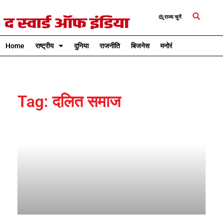
राज्य चुनें
Home
राष्ट्रीय
दुनिया
राजनीति
बिजनेस
मनोरंजन
क्रिकेट
Tag: दलित समाज