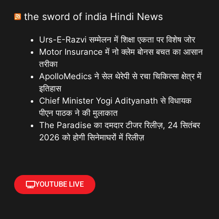
the sword of india Hindi News
Urs-E-Razvi सम्मेलन में शिक्षा एकता पर विशेष जोर
Motor Insurance में नो क्लेम बोनस बचत का आसान
तरीका
ApolloMedics ने सेल थेरेपी से रचा चिकित्सा क्षेत्र में
इतिहास
Chief Minister Yogi Adityanath से विधायक
पीएन पाठक ने की मुलाकात
The Paradise का दमदार टीजर रिलीज़, 24 सितंबर
2026 को होगी सिनेमाघरों में रिलीज़
YOUTUBE LIVE