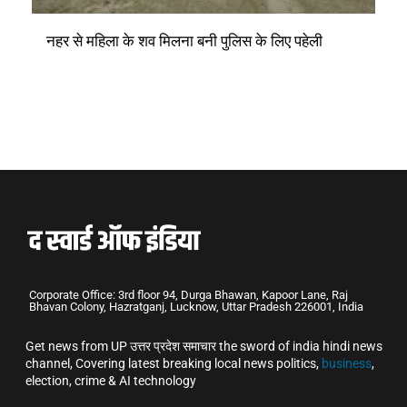
नहर से महिला के शव मिलना बनी पुलिस के लिए पहेली
Corporate Office: 3rd floor 94, Durga Bhawan, Kapoor Lane, Raj
Bhavan Colony, Hazratganj, Lucknow, Uttar Pradesh 226001, India
Get news from UP उत्तर प्रदेश समाचार the sword of india hindi news
channel, Covering latest breaking local news politics,
business
,
election, crime & AI technology