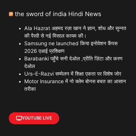
the sword of india Hindi News
Ala Hazrat अहमद रज़ा खान ने ज्ञान, शोध और सुन्नत
की पैरवी से नई मिसाल कायम की।
Samsung ne launched किया इनोवेशन कैंपस
2026 एआई प्रशिक्षण
Barabanki पहुँचे सनी देओल ,प्रीति ज़िंटा और करण
देओल
Urs-E-Razvi सम्मेलन में शिक्षा एकता पर विशेष जोर
Motor Insurance में नो क्लेम बोनस बचत का आसान
तरीका
YOUTUBE LIVE