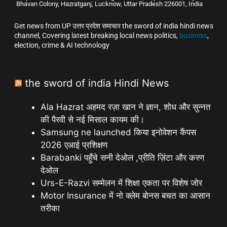
Bhavan Colony, Hazratganj, Lucknow, Uttar Pradesh 226001, India
Get news from UP उत्तर प्रदेश समाचार the sword of india hindi news
channel, Covering latest breaking local news politics,
business
,
election, crime & AI technology
the sword of india Hindi News
Ala Hazrat अहमद रज़ा खान ने ज्ञान, शोध और सुन्नत
की पैरवी से नई मिसाल कायम की।
Samsung ne launched किया इनोवेशन कैंपस
2026 एआई प्रशिक्षण
Barabanki पहुँचे सनी देओल ,प्रीति ज़िंटा और करण
देओल
Urs-E-Razvi सम्मेलन में शिक्षा एकता पर विशेष जोर
Motor Insurance में नो क्लेम बोनस बचत का आसान
तरीका