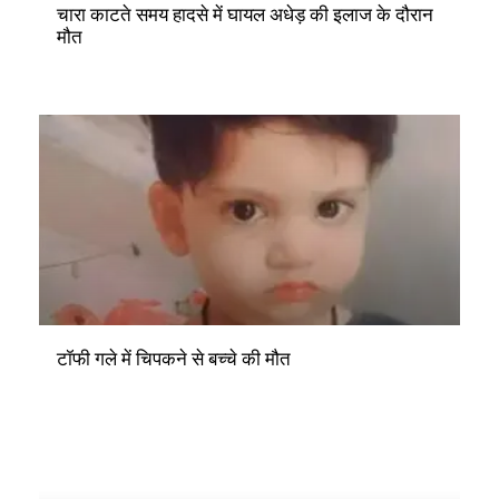
चारा काटते समय हादसे में घायल अधेड़ की इलाज के दौरान
मौत
टॉफी गले में चिपकने से बच्चे की मौत