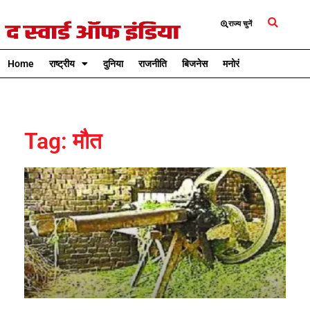
राज्य चुनें
Home
राष्ट्रीय
दुनिया
राजनीति
बिजनेस
मनोरंजन
क्रिकेट
Tag: मौत