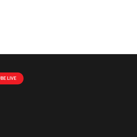
BE LIVE