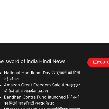
he sword of india Hindi News
YOUTU
National Handloom Day पर बुनकरों को मिली
नई सौगात
Amazon Great Freedom Sale में सेनहाइज़र
ऑडियो डील्स आकर्षक उपलब्ध
Bandhan Contra Fund launched निवेशकों
को मिलेंगे नए इक्विटी अवसर बेहतर