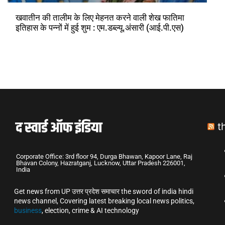
खवातीन की तालीम के लिए मेहनत करने वाली शेख फातिमा
इतिहास के पन्नों में हुई शुम : एम.डब्ल्यू.अंसारी (आई.पी.एस)
t
Corporate Office: 3rd floor 94, Durga Bhawan, Kapoor Lane, Raj
Bhavan Colony, Hazratganj, Lucknow, Uttar Pradesh 226001,
India
Get news from UP उत्तर प्रदेश समाचार the sword of india hindi
news channel, Covering latest breaking local news politics,
business
, election, crime & AI technology