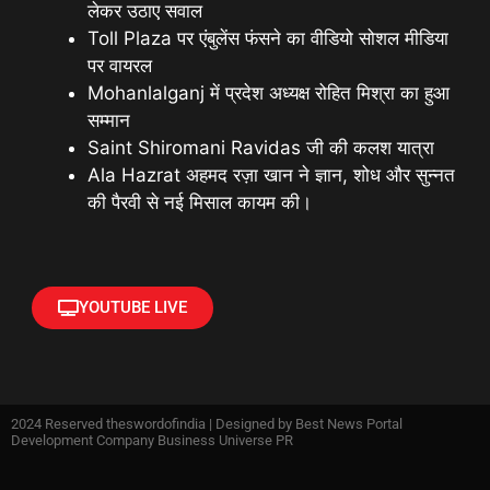
लेकर उठाए सवाल
Toll Plaza पर एंबुलेंस फंसने का वीडियो सोशल मीडिया
पर वायरल
Mohanlalganj में प्रदेश अध्यक्ष रोहित मिश्रा का हुआ
सम्मान
Saint Shiromani Ravidas जी की कलश यात्रा
Ala Hazrat अहमद रज़ा खान ने ज्ञान, शोध और सुन्नत
की पैरवी से नई मिसाल कायम की।
YOUTUBE LIVE
2024 Reserved theswordofindia | Designed by
Best News Portal
Development Company Business Universe PR