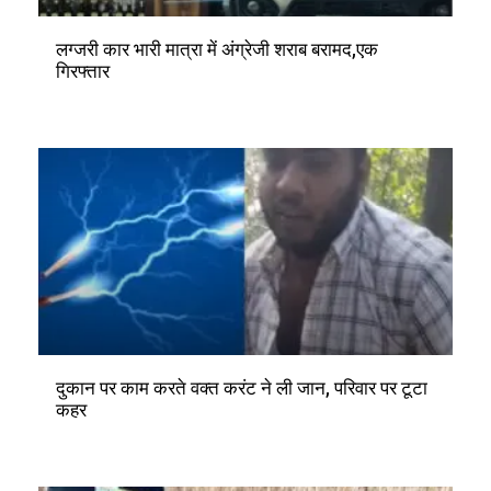
लग्जरी कार भारी मात्रा में अंग्रेजी शराब बरामद,एक
गिरफ्तार
दुकान पर काम करते वक्त करंट ने ली जान, परिवार पर टूटा
कहर