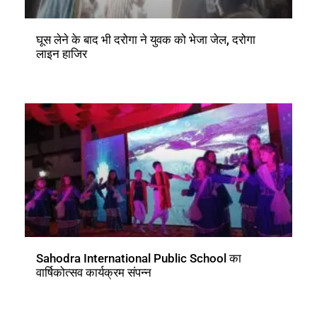
घूस लेने के बाद भी दरोगा ने युवक को भेजा जेल, दरोगा
लाइन हाजिर
Sahodra International Public School का
वार्षिकोत्सव कार्यक्रम संपन्न