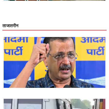
ताजातरीन