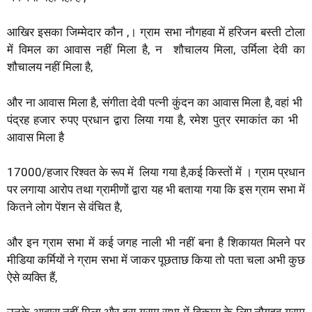
आखिर इसका जिम्मेदार कौन ,। ग्राम सभा नौगहवा में हरिजन बस्ती टोला
में विमल का आवास नहीं मिला है, न शौचालय मिला, उर्मिला देवी का
शौचालय नहीं मिला है,
और ना आवास मिला है, संगीता देवी पत्नी कुंदन का आवास मिला है, वहां भी
पंद्रह हजार रुपए प्रधान द्वारा लिया गया है, रमेश पुत्र रमाकांत का भी
आवास मिला है
17000/हजार रिश्वत के रूप में लिया गया है,कई किस्तों में । ग्राम प्रधान
पर लगाया आरोप तथा ग्रामीणों द्वारा यह भी बताया गया कि इस ग्राम सभा में
कितने लोग पेंशन से वंचित है,
और इन ग्राम सभा में कई जगह नाली भी नहीं बना है शिकायत मिलने पर
मीडिया कर्मियों ने ग्राम सभा में जाकर पूछताछ किया तो पता चला अभी कुछ
ऐसे व्यक्ति हैं,