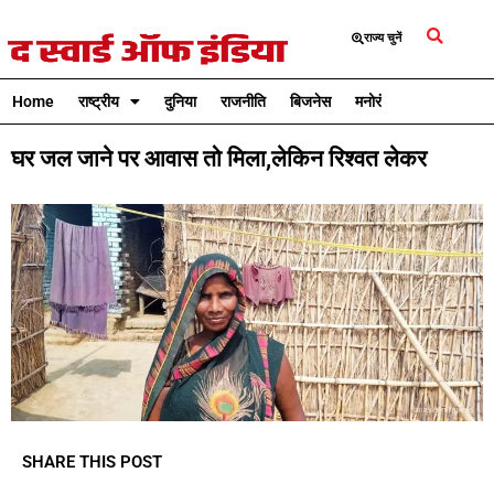
राज्य चुनें
Home
राष्ट्रीय
दुनिया
राजनीति
बिजनेस
मनोरंजन
क्रिकेट
घर जल जाने पर आवास तो मिला,लेकिन रिश्वत लेकर
SHARE THIS POST