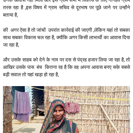
उनके आवास नहीं मिला और इस ग्राम सभा में विकास के लिए नौगहव ग्राम
तरस रहा है ,इस विषय में ग्राम सचिव से दूरभाष पर पूछे जाने पर उन्होंने
बताया है,
की अगर ऐसा है तो जांचों उपरांत कार्रवाई की जाएगी ,लेकिन यहां तो सबका
साथ सबका विकास चल रहा है, क्योंकि अगर किसी लाभार्थी का आवास दिया
जा रहा है,
और उसके साहब को देने के नाम पर दस से पंद्रह हजार लिया जा रहा है, तो
आखिर उसके पास बंच कितना रह है कि वह अपना आवास बनए सके सबसे
बड़ी सवाल तो यहां खड़ा हो रहा है,