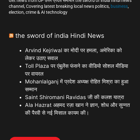
Get news from UP उत्तर प्रदेश समाचार the sword of india hindi news
channel, Covering latest breaking local news politics,
business
,
election, crime & AI technology
the sword of india Hindi News
Arvind Kejriwal का मोदी पर हमला, अमेरिका को
लेकर उठाए सवाल
Toll Plaza पर एंबुलेंस फंसने का वीडियो सोशल मीडिया
पर वायरल
Mohanlalganj में प्रदेश अध्यक्ष रोहित मिश्रा का हुआ
सम्मान
Saint Shiromani Ravidas जी की कलश यात्रा
Ala Hazrat अहमद रज़ा खान ने ज्ञान, शोध और सुन्नत
की पैरवी से नई मिसाल कायम की।