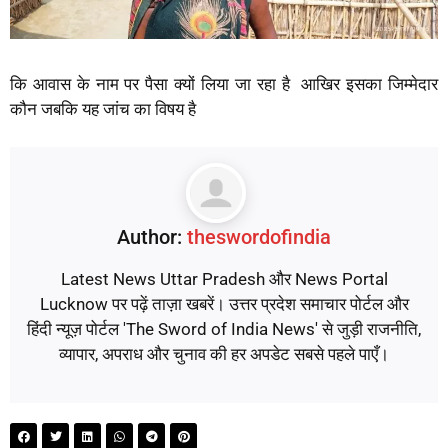
कि आवास के नाम पर पैसा क्यों लिया जा रहा है आखिर इसका जिम्मेदार
कौन जबकि यह जांच का विषय है
Author:
theswordofindia
Latest News Uttar Pradesh और News Portal
Lucknow पर पढ़ें ताज़ा खबरें। उत्तर प्रदेश समाचार पोर्टल और
हिंदी न्यूज़ पोर्टल 'The Sword of India News' से जुड़ी राजनीति,
व्यापार, अपराध और चुनाव की हर अपडेट सबसे पहले पाएँ।