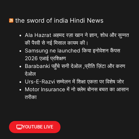
the sword of india Hindi News
Ala Hazrat अहमद रज़ा खान ने ज्ञान, शोध और सुन्नत
की पैरवी से नई मिसाल कायम की।
Samsung ne launched किया इनोवेशन कैंपस
2026 एआई प्रशिक्षण
Barabanki पहुँचे सनी देओल ,प्रीति ज़िंटा और करण
देओल
Urs-E-Razvi सम्मेलन में शिक्षा एकता पर विशेष जोर
Motor Insurance में नो क्लेम बोनस बचत का आसान
तरीका
YOUTUBE LIVE