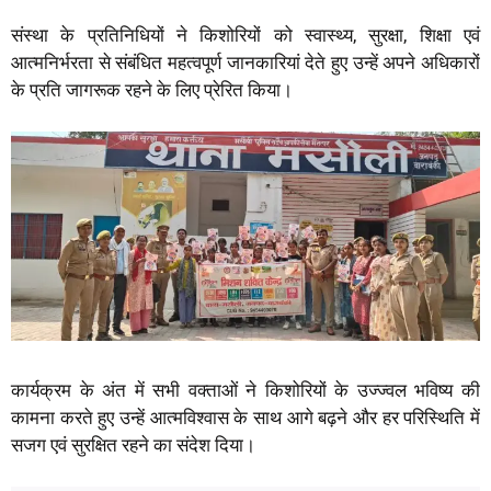
संस्था के प्रतिनिधियों ने किशोरियों को स्वास्थ्य, सुरक्षा, शिक्षा एवं
आत्मनिर्भरता से संबंधित महत्वपूर्ण जानकारियां देते हुए उन्हें अपने अधिकारों
के प्रति जागरूक रहने के लिए प्रेरित किया।
कार्यक्रम के अंत में सभी वक्ताओं ने किशोरियों के उज्ज्वल भविष्य की
कामना करते हुए उन्हें आत्मविश्वास के साथ आगे बढ़ने और हर परिस्थिति में
सजग एवं सुरक्षित रहने का संदेश दिया।