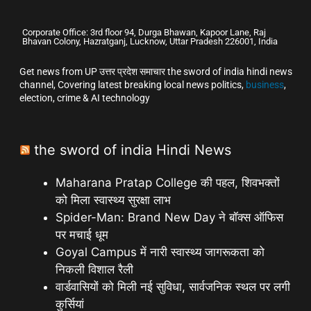
Corporate Office: 3rd floor 94, Durga Bhawan, Kapoor Lane, Raj
Bhavan Colony, Hazratganj, Lucknow, Uttar Pradesh 226001, India
Get news from UP उत्तर प्रदेश समाचार the sword of india hindi news
channel, Covering latest breaking local news politics,
business
,
election, crime & AI technology
the sword of india Hindi News
Maharana Pratap College की पहल, शिवभक्तों
को मिला स्वास्थ्य सुरक्षा लाभ
Spider-Man: Brand New Day ने बॉक्स ऑफिस
पर मचाई धूम
Goyal Campus में नारी स्वास्थ्य जागरूकता को
निकली विशाल रैली
वार्डवासियों को मिली नई सुविधा, सार्वजनिक स्थल पर लगी
कुर्सियां