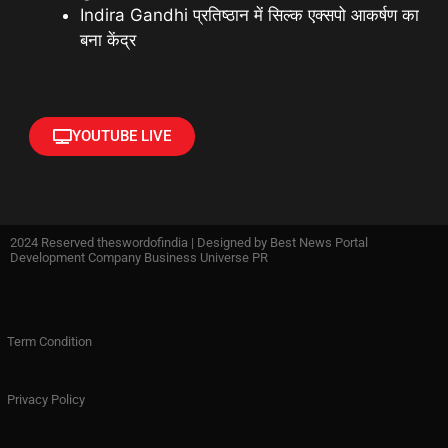
Indira Gandhi प्रतिष्ठान में सिल्क एक्सपो आकर्षण का
बना केंद्र
YOUTUBE LIVE
2024 Reserved theswordofindia | Designed by
Best News Portal
Development Company Business Universe PR
Term Condition
Privacy Policy