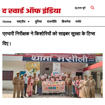
राज्य चुनें
Home
राष्ट्रीय
दुनिया
राजनीति
बिजनेस
मनोरंजन
क्रिकेट
प्रभारी निरीक्षक ने किशोरियों को साइबर सुरक्षा के टिप्स
दिए।