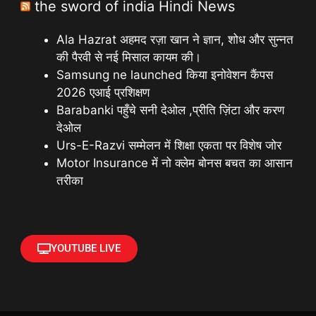
the sword of india Hindi News
Ala Hazrat अहमद रज़ा खान ने ज्ञान, शोध और सुन्नत
की पैरवी से नई मिसाल कायम की।
Samsung ne launched किया इनोवेशन कैंपस
2026 एआई प्रशिक्षण
Barabanki पहुँचे सनी देओल ,प्रीति ज़िंटा और करण
देओल
Urs-E-Razvi सम्मेलन में शिक्षा एकता पर विशेष जोर
Motor Insurance में नो क्लेम बोनस बचत का आसान
तरीका
YOUTUBE LIVE