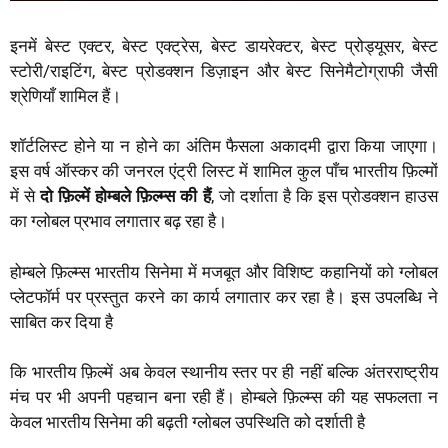
इनमें बेस्ट एक्टर, बेस्ट एक्ट्रेस, बेस्ट डायरेक्टर, बेस्ट प्रोड्यूसर, बेस्ट
स्टोरी/राइटिंग, बेस्ट प्रोडक्शन डिज़ाइन और बेस्ट सिनेमैटोग्राफी जैसी
श्रेणियाँ शामिल हैं।
शॉर्टलिस्ट होने या न होने का अंतिम फैसला अकादमी द्वारा किया जाएगा।
इस वर्ष ऑस्कर की जनरल एंट्री लिस्ट में शामिल कुल पाँच भारतीय फ़िल्मों
में से
दो
फ़िल्में
होम्बले
फ़िल्म्स
की
हैं
, जो दर्शाता है कि इस प्रोडक्शन हाउस
का ग्लोबल प्रभाव लगातार बढ़ रहा है।
होम्बले फ़िल्म्स भारतीय सिनेमा में मजबूत और विशिष्ट कहानियों को ग्लोबल
प्लेटफॉर्म पर प्रस्तुत करने का कार्य लगातार कर रहा है। इस उपलब्धि ने
साबित कर दिया है
कि भारतीय फ़िल्में अब केवल स्थानीय स्तर पर ही नहीं बल्कि अंतरराष्ट्रीय
मंच पर भी अपनी पहचान बना रही हैं। होम्बले फ़िल्म्स की यह सफलता न
केवल भारतीय सिनेमा की बढ़ती ग्लोबल उपस्थिति को दर्शाती है