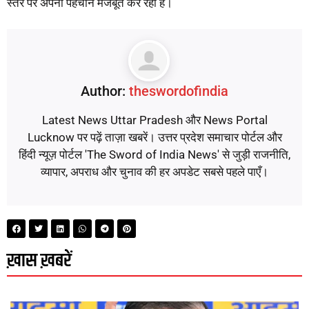
स्तर पर अपनी पहचान मजबूत कर रही है।
Author:
theswordofindia
Latest News Uttar Pradesh और News Portal
Lucknow पर पढ़ें ताज़ा खबरें। उत्तर प्रदेश समाचार पोर्टल और
हिंदी न्यूज़ पोर्टल 'The Sword of India News' से जुड़ी राजनीति,
व्यापार, अपराध और चुनाव की हर अपडेट सबसे पहले पाएँ।
ख़ास ख़बरें