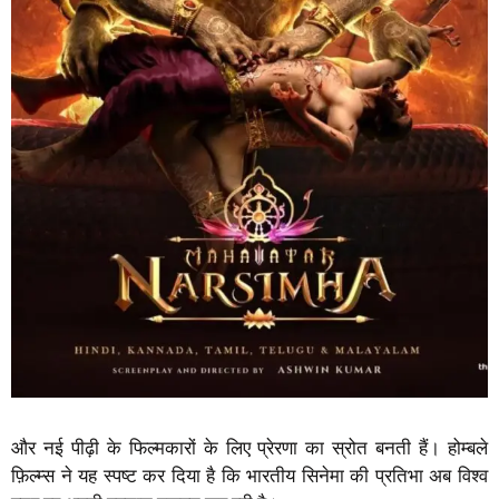
और नई पीढ़ी के फिल्मकारों के लिए प्रेरणा का स्रोत बनती हैं। होम्बले
फ़िल्म्स ने यह स्पष्ट कर दिया है कि भारतीय सिनेमा की प्रतिभा अब विश्व