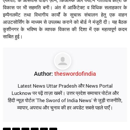
एयरपोर्ट के आसपास वेंडिंग ज़ोन, किऑस्क और पर्यटन गतिविधि क्षेत्रों के
विकास पर भी सहमति बनी। अंत में आर्किटेक्ट व विधिक सलाहकार के
इम्पैनलमेंट तथा विभागीय कार्यों के सुचारू संचालन हेतु एक वाहन
आउटसोर्सिंग के माध्यम से उपलब्ध कराने को बोर्ड ने मंजूरी दी। यह बैठक
कुशीनगर के भविष्य के व्यापक विकास की दिशा में एक महत्वपूर्ण कदम
साबित हुई।
Author:
theswordofindia
Latest News Uttar Pradesh और News Portal
Lucknow पर पढ़ें ताज़ा खबरें। उत्तर प्रदेश समाचार पोर्टल और
हिंदी न्यूज़ पोर्टल 'The Sword of India News' से जुड़ी राजनीति,
व्यापार, अपराध और चुनाव की हर अपडेट सबसे पहले पाएँ।