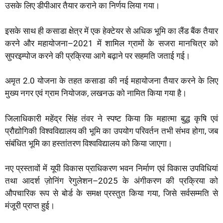
उसके लिए डीपीआर तैयार कराने का निर्णय लिया गया।
इसके साथ ही कसाडा क्षेत्र में एक हेक्टेयर से अधिक भूमि का लैंड बैंक तैयार
करने और महायोजना–2021 में शामिल ग्रामों के सजरा मानचित्र को
सुपरइम्पोज करने की प्रक्रिया आगे बढ़ाने पर सहमति जताई गई।
अमृत 2.0 योजना के तहत कसाडा की नई महायोजना तैयार करने के लिए
मुख्य नगर एवं ग्राम नियोजक, लखनऊ को नामित किया गया है।
जिलाधिकारी महेंद्र सिंह तंवर ने स्पष्ट किया कि महात्मा बुद्ध कृषि एवं
प्रौद्योगिकी विश्वविद्यालय की भूमि का उपयोग परिवर्तन तभी संभव होगा, जब
संबंधित भूमि का हस्तांतरण विश्वविद्यालय को किया जाएगा।
नए प्रस्तावों में यूपी विकास प्राधिकरण भवन निर्माण एवं विकास उपविधियां
तथा आदर्श ज़ोनिंग रेगुलेशन–2025 के अंगीकरण की प्रक्रिया को
औपचारिक रूप से बोर्ड के समक्ष प्रस्तुत किया गया, जिसे सर्वसम्मति से
मंजूरी प्राप्त हुई।