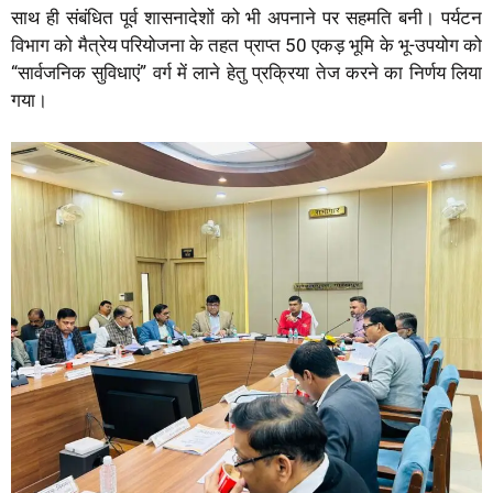
साथ ही संबंधित पूर्व शासनादेशों को भी अपनाने पर सहमति बनी। पर्यटन
विभाग को मैत्रेय परियोजना के तहत प्राप्त 50 एकड़ भूमि के भू-उपयोग को
“सार्वजनिक सुविधाएं” वर्ग में लाने हेतु प्रक्रिया तेज करने का निर्णय लिया
गया।