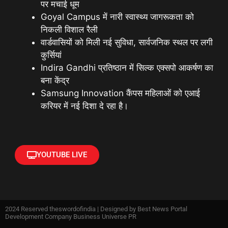
पर मचाई धूम
Goyal Campus में नारी स्वास्थ्य जागरूकता को
निकली विशाल रैली
वार्डवासियों को मिली नई सुविधा, सार्वजनिक स्थल पर लगी
कुर्सियां
Indira Gandhi प्रतिष्ठान में सिल्क एक्सपो आकर्षण का
बना केंद्र
Samsung Innovation कैंपस महिलाओं को एआई
करियर में नई दिशा दे रहा है।
YOUTUBE LIVE
2024 Reserved theswordofindia | Designed by
Best News Portal
Development Company Business Universe PR