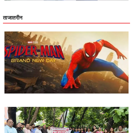
ताजातरीन