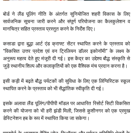
बोर्ड ने लैंड पूलिंग नीति के अंतर्गत सुनियोजित शहरी विकास के लिए
सार्वजनिक सूचना जारी करने और संपूर्ण परियोजना का कैलकुलेशन व
मानचित्र सहित प्रस्ताव प्रस्तुत करने के निर्देश दिए।
कसाडा द्वारा बुद्धा आर्ट एंड क्राफ्ट सेंटर स्थापित करने के प्रस्ताव को
“विकसित उत्तर प्रदेश एवं वन ट्रिलियन डॉलर इकोनॉमी” के लक्ष्य के
अनुरूप महत्व देते हुए मंजूरी दी गई। इस केंद्र का उद्देश्य बौद्ध संस्कृति से
जुड़े स्थानीय शिल्प और कलाकृतियों को एक वैश्विक मंच प्रदान करना है।
इसी कड़ी में बढ़ते बौद्ध पर्यटकों की सुविधा के लिए एक लिंग्विस्टिक स्कूल
स्थापित करने के प्रस्ताव को भी सैद्धांतिक स्वीकृति दी गई।
इसके अलावा लैंड पूलिंग/पीपीपी मॉडल पर आधारित रिसोर्ट सिटी विकसित
करने की योजना को भी हरी झंडी मिली, जिससे कुशीनगर को एक प्रमुख
डेस्टिनेशन हब के रूप में स्थापित किया जा सकेगा।