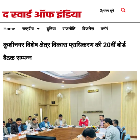
राज्य चुनें
Home
राष्ट्रीय
दुनिया
राजनीति
बिजनेस
मनोरंजन
क्रिकेट
कुशीनगर विशेष क्षेत्र विकास प्राधिकरण की 20वीं बोर्ड
बैठक सम्पन्न