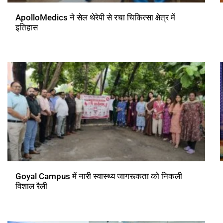
ApolloMedics ने सेल थेरेपी से रचा चिकित्सा क्षेत्र में
इतिहास
Goyal Campus में नारी स्वास्थ्य जागरूकता को निकली
विशाल रैली