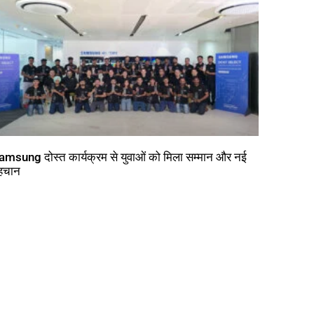
amsung दोस्त कार्यक्रम से युवाओं को मिला सम्मान और नई
हचान