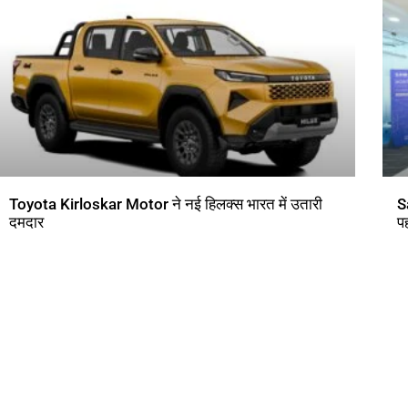
Toyota Kirloskar Motor ने नई हिलक्स भारत में उतारी
S
दमदार
प