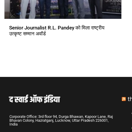
Senior Journalist R.L. Pandey को मिला राष्ट्रीय
उत्कृष्ट सम्मान अवॉर्ड
t
Corporate Office: 3rd floor 94, Durga Bhawan, Kapoor Lane, Raj
Bhavan Colony, Hazratganj, Lucknow, Uttar Pradesh 226001,
India