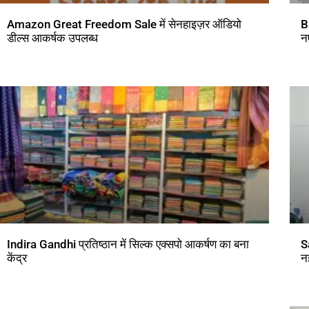
Amazon Great Freedom Sale में सेनहाइज़र ऑडियो
B
डील्स आकर्षक उपलब्ध
न
Indira Gandhi प्रतिष्ठान में सिल्क एक्सपो आकर्षण का बना
S
केंद्र
न