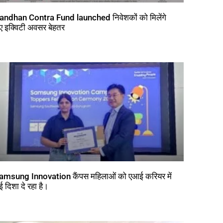
andhan Contra Fund launched निवेशकों को मिलेंगे
ए इक्विटी अवसर बेहतर
amsung Innovation कैंपस महिलाओं को एआई करियर में
ई दिशा दे रहा है।