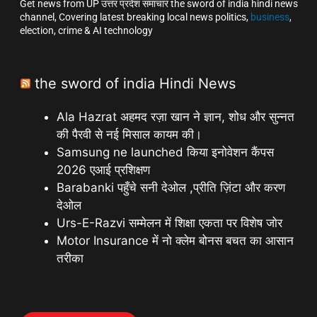
Get news from UP उत्तर प्रदेश समाचार the sword of india hindi news
channel, Covering latest breaking local news politics,
business
,
election, crime & AI technology
the sword of india Hindi News
Ala Hazrat अहमद रज़ा खान ने ज्ञान, शोध और सुन्नत
की पैरवी से नई मिसाल कायम की।
Samsung ne launched किया इनोवेशन कैंपस
2026 एआई प्रशिक्षण
Barabanki पहुँचे सनी देओल ,प्रीति ज़िंटा और करण
देओल
Urs-E-Razvi सम्मेलन में शिक्षा एकता पर विशेष जोर
Motor Insurance में नो क्लेम बोनस बचत का आसान
तरीका