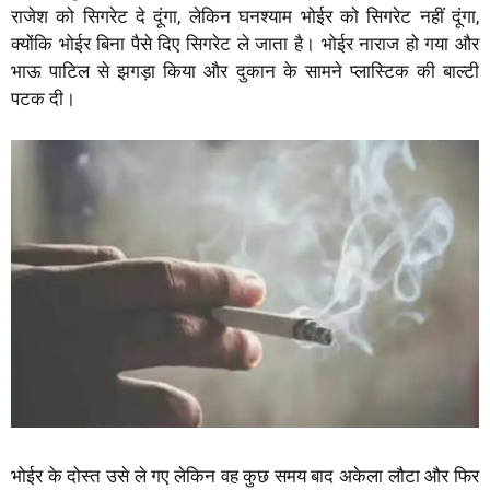
राजेश को सिगरेट दे दूंगा, लेकिन घनश्याम भोईर को सिगरेट नहीं दूंगा,
क्योंकि भोईर बिना पैसे दिए सिगरेट ले जाता है। भोईर नाराज हो गया और
भाऊ पाटिल से झगड़ा किया और दुकान के सामने प्लास्टिक की बाल्टी
पटक दी।
भोईर के दोस्त उसे ले गए लेकिन वह कुछ समय बाद अकेला लौटा और फिर