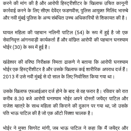
करने की मांग की है और आरोपी हिस्ट्रीशीटर के खिलाफ उचित कानूनी
कार्रवाई करने के लिए सीएम देवेंद्र फडणवीस, पुलिस आयुक्त मिलिंद भारम्बे
और नवी मुंबई पुलिस के अन्य संबंधित उच्च अधिकारियों से शिकायत की है।
घायल महिला की पहचान नलिनी पाटिल (54) के रूप में हुई है जो एक
सेवानिवृत्त आंगनवाड़ी कार्यकर्ता हैं और वांछित आरोपी की पहचान घनश्याम
भोईर (30) के रूप में हुई है।
खंडेश्वर की वरिष्ठ निरीक्षक स्मिता ढाकणे ने बताया कि आरोपी घनश्याम
भोईर एक हिस्ट्रीशीटर है और उसके खिलाफ कई शारीरिक अपराध दर्ज हैं।
2013 में उसे नवी मुंबई से दो साल के लिए निर्वासित किया गया था।
उसके खिलाफ एफआईआर दर्ज होने के बाद से वह फरार है। रविवार को रात
करीब 8.30 बजे आरोपी घनश्याम भोईर अपने दोस्तों जयेंद्र पाटिल और
राजेश म्हात्रे के साथ महिला की किराने की दुकान पर गया था, जो उसके
पति भाऊ पाटिल की है जो एक ऑटो रिक्शा चालक है।
भोईर ने मुफ्त सिगरेट मांगी, जब भाऊ पाटिल ने कहा कि मैं जयेंद्र और