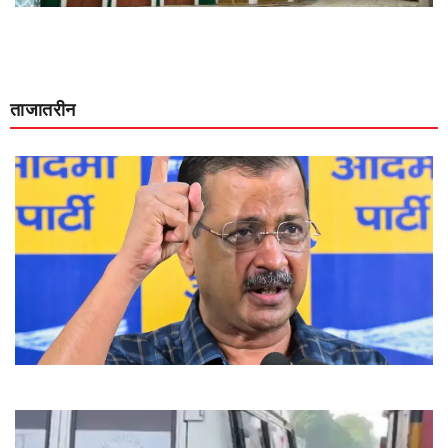
ताजातरीन