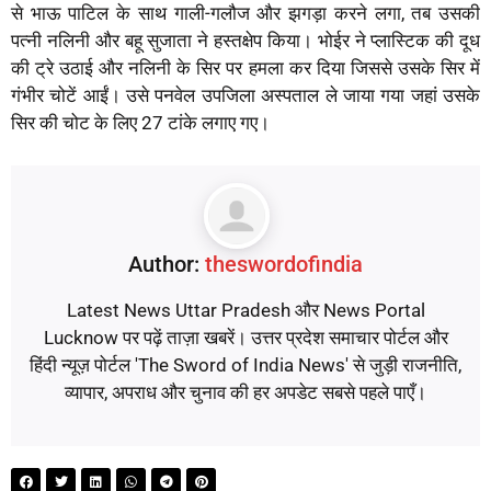
से भाऊ पाटिल के साथ गाली-गलौज और झगड़ा करने लगा, तब उसकी
पत्नी नलिनी और बहू सुजाता ने हस्तक्षेप किया। भोईर ने प्लास्टिक की दूध
की ट्रे उठाई और नलिनी के सिर पर हमला कर दिया जिससे उसके सिर में
गंभीर चोटें आईं। उसे पनवेल उपजिला अस्पताल ले जाया गया जहां उसके
सिर की चोट के लिए 27 टांके लगाए गए।
Author:
theswordofindia
Latest News Uttar Pradesh और News Portal
Lucknow पर पढ़ें ताज़ा खबरें। उत्तर प्रदेश समाचार पोर्टल और
हिंदी न्यूज़ पोर्टल 'The Sword of India News' से जुड़ी राजनीति,
व्यापार, अपराध और चुनाव की हर अपडेट सबसे पहले पाएँ।