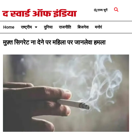
राज्य चुनें
Home
राष्ट्रीय
दुनिया
राजनीति
बिजनेस
मनोरंजन
क्रिकेट
मुफ़्त सिगरेट ना देने पर महिला पर जानलेवा हमला