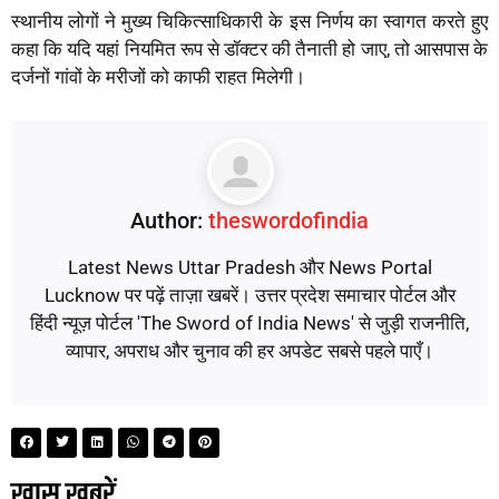
स्थानीय लोगों ने मुख्य चिकित्साधिकारी के इस निर्णय का स्वागत करते हुए
कहा कि यदि यहां नियमित रूप से डॉक्टर की तैनाती हो जाए, तो आसपास के
दर्जनों गांवों के मरीजों को काफी राहत मिलेगी।
Author:
theswordofindia
Latest News Uttar Pradesh और News Portal
Lucknow पर पढ़ें ताज़ा खबरें। उत्तर प्रदेश समाचार पोर्टल और
हिंदी न्यूज़ पोर्टल 'The Sword of India News' से जुड़ी राजनीति,
व्यापार, अपराध और चुनाव की हर अपडेट सबसे पहले पाएँ।
ख़ास ख़बरें