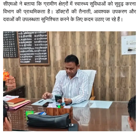
सीएमओ ने बताया कि ग्रामीण क्षेत्रों में स्वास्थ्य सुविधाओं को सुदृढ़ करना
विभाग की प्राथमिकता है। डॉक्टरों की तैनाती, आवश्यक उपकरण और
दवाओं की उपलब्धता सुनिश्चित करने के लिए कदम उठाए जा रहे हैं।