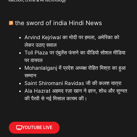
the sword of india Hindi News
Arvind Kejriwal का मोदी पर हमला, अमेरिका को
लेकर उठाए सवाल
Toll Plaza पर एंबुलेंस फंसने का वीडियो सोशल मीडिया
पर वायरल
Mohanlalganj में प्रदेश अध्यक्ष रोहित मिश्रा का हुआ
सम्मान
Saint Shiromani Ravidas जी की कलश यात्रा
Ala Hazrat अहमद रज़ा खान ने ज्ञान, शोध और सुन्नत
की पैरवी से नई मिसाल कायम की।
YOUTUBE LIVE