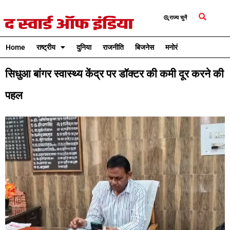
राज्य चुनें
Home
राष्ट्रीय
दुनिया
राजनीति
बिजनेस
मनोरंजन
क्रिकेट
सिधुआ बांगर स्वास्थ्य केंद्र पर डॉक्टर की कमी दूर करने की
पहल