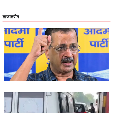
ताजातरीन