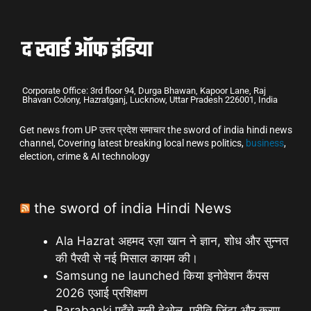
Corporate Office: 3rd floor 94, Durga Bhawan, Kapoor Lane, Raj
Bhavan Colony, Hazratganj, Lucknow, Uttar Pradesh 226001, India
Get news from UP उत्तर प्रदेश समाचार the sword of india hindi news
channel, Covering latest breaking local news politics,
business
,
election, crime & AI technology
the sword of india Hindi News
Ala Hazrat अहमद रज़ा खान ने ज्ञान, शोध और सुन्नत
की पैरवी से नई मिसाल कायम की।
Samsung ne launched किया इनोवेशन कैंपस
2026 एआई प्रशिक्षण
Barabanki पहुँचे सनी देओल ,प्रीति ज़िंटा और करण