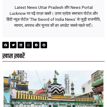
Latest News Uttar Pradesh और News Portal
Lucknow पर पढ़ें ताज़ा खबरें। उत्तर प्रदेश समाचार पोर्टल और
हिंदी न्यूज़ पोर्टल 'The Sword of India News' से जुड़ी राजनीति,
व्यापार, अपराध और चुनाव की हर अपडेट सबसे पहले पाएँ।
ख़ास ख़बरें