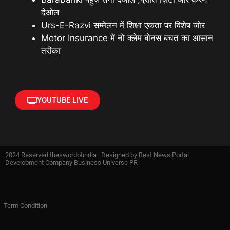
देओल
Urs-E-Razvi सम्मेलन में शिक्षा एकता पर विशेष जोर
Motor Insurance में नो क्लेम बोनस बचत का आसान
तरीका
YOUTUBE LIVE
2024 Reserved theswordofindia | Designed by
Best News Portal
Development Company Business Universe PR
Term Condition