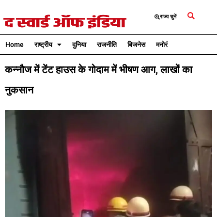
राज्य चुनें
Home
राष्ट्रीय
दुनिया
राजनीति
बिजनेस
मनोरंजन
क्रिकेट
कन्नौज में टेंट हाउस के गोदाम में भीषण आग, लाखों का
नुकसान