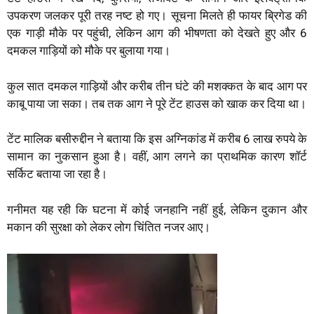
उपकरण जलकर पूरी तरह नष्ट हो गए। सूचना मिलते ही फायर ब्रिगेड की
एक गाड़ी मौके पर पहुंची, लेकिन आग की भीषणता को देखते हुए और 6
दमकल गाड़ियों को मौके पर बुलाया गया।
कुल सात दमकल गाड़ियों और करीब तीन घंटे की मशक्कत के बाद आग पर
काबू पाया जा सका। तब तक आग ने पूरे टेंट हाउस को खाक कर दिया था।
टेंट मालिक बसीरुद्दीन ने बताया कि इस अग्निकांड में करीब 6 लाख रुपये के
सामान का नुकसान हुआ है। वहीं, आग लगने का प्राथमिक कारण शॉर्ट
सर्किट बताया जा रहा है।
गनीमत यह रही कि घटना में कोई जनहानि नहीं हुई, लेकिन दुकान और
मकान की सुरक्षा को लेकर लोग चिंतित नजर आए।