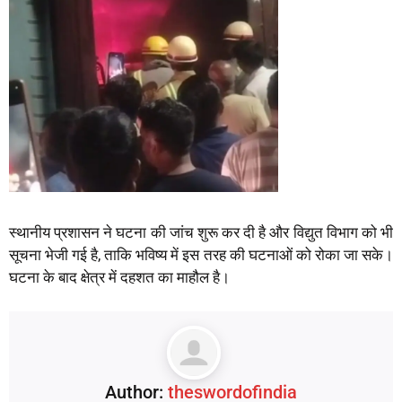
स्थानीय प्रशासन ने घटना की जांच शुरू कर दी है और विद्युत विभाग को भी
सूचना भेजी गई है, ताकि भविष्य में इस तरह की घटनाओं को रोका जा सके।
घटना के बाद क्षेत्र में दहशत का माहौल है।
Author:
theswordofindia