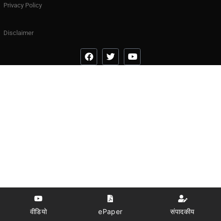
Privacy Policy
Disclaimer
वीडियो
ePaper
संपादकीय