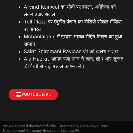
Arvind Kejriwal का मोदी पर हमला, अमेरिका को
लेकर उठाए सवाल
Toll Plaza पर एंबुलेंस फंसने का वीडियो सोशल मीडिया
पर वायरल
Mohanlalganj में प्रदेश अध्यक्ष रोहित मिश्रा का हुआ
सम्मान
Saint Shiromani Ravidas जी की कलश यात्रा
Ala Hazrat अहमद रज़ा खान ने ज्ञान, शोध और सुन्नत
की पैरवी से नई मिसाल कायम की।
YOUTUBE LIVE
2024 Reserved theswordofindia | Designed by
Best News Portal
Development Company Business Universe PR