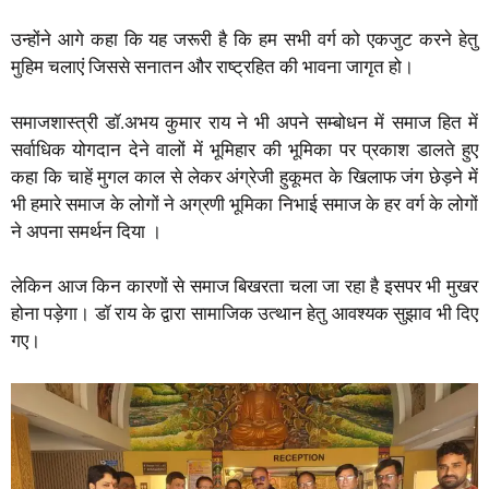
उन्होंने आगे कहा कि यह जरूरी है कि हम सभी वर्ग को एकजुट करने हेतु
मुहिम चलाएं जिससे सनातन और राष्ट्रहित की भावना जागृत हो।
समाजशास्त्री डॉ.अभय कुमार राय ने भी अपने सम्बोधन में समाज हित में
सर्वाधिक योगदान देने वालों में भूमिहार की भूमिका पर प्रकाश डालते हुए
कहा कि चाहें मुगल काल से लेकर अंग्रेजी हुकूमत के खिलाफ जंग छेड़ने में
भी हमारे समाज के लोगों ने अग्रणी भूमिका निभाई समाज के हर वर्ग के लोगों
ने अपना समर्थन दिया ।
लेकिन आज किन कारणों से समाज बिखरता चला जा रहा है इसपर भी मुखर
होना पड़ेगा। डॉ राय के द्वारा सामाजिक उत्थान हेतु आवश्यक सुझाव भी दिए
गए।