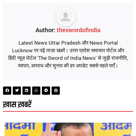
Author:
theswordofindia
Latest News Uttar Pradesh और News Portal
Lucknow पर पढ़ें ताज़ा खबरें। उत्तर प्रदेश समाचार पोर्टल और
हिंदी न्यूज़ पोर्टल 'The Sword of India News' से जुड़ी राजनीति,
व्यापार, अपराध और चुनाव की हर अपडेट सबसे पहले पाएँ।
ख़ास ख़बरें