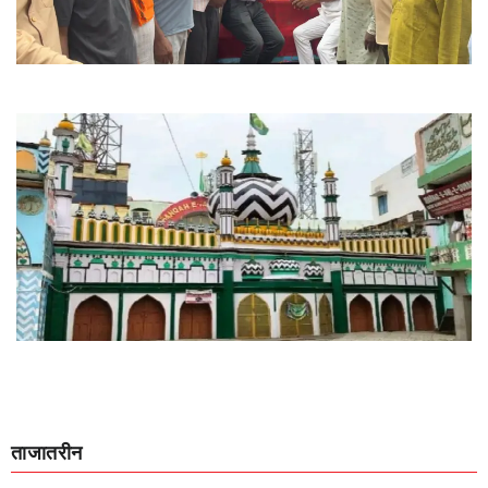
ताजातरीन