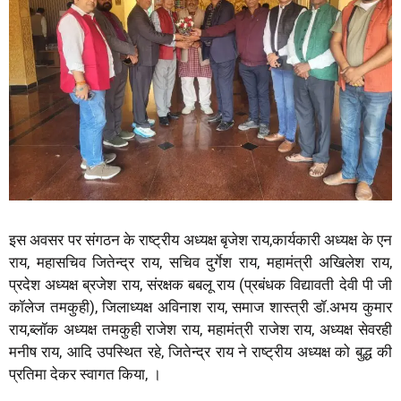
इस अवसर पर संगठन के राष्ट्रीय अध्यक्ष बृजेश राय,कार्यकारी अध्यक्ष के एन
राय, महासचिव जितेन्द्र राय, सचिव दुर्गेश राय, महामंत्री अखिलेश राय,
प्रदेश अध्यक्ष ब्रजेश राय, संरक्षक बबलू राय (प्रबंधक विद्यावती देवी पी जी
कॉलेज तमकुही), जिलाध्यक्ष अविनाश राय, समाज शास्त्री डॉ.अभय कुमार
राय,ब्लॉक अध्यक्ष तमकुही राजेश राय, महामंत्री राजेश राय, अध्यक्ष सेवरही
मनीष राय, आदि उपस्थित रहे, जितेन्द्र राय ने राष्ट्रीय अध्यक्ष को बुद्ध की
प्रतिमा देकर स्वागत किया, ।