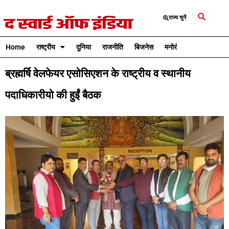
राज्य चुनें
Home
राष्ट्रीय
दुनिया
राजनीति
बिजनेस
मनोरंजन
क्रिकेट
ब्रह्मर्षि वेलफेयर एसोसिएशन के राष्ट्रीय व स्थानीय
पदाधिकारीयो की हुईं बैठक