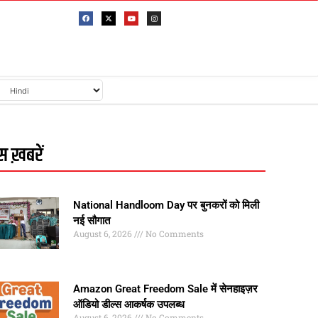
 ख़बरें
National Handloom Day पर बुनकरों को मिली
नई सौगात
August 6, 2026
No Comments
Amazon Great Freedom Sale में सेनहाइज़र
ऑडियो डील्स आकर्षक उपलब्ध
August 6, 2026
No Comments