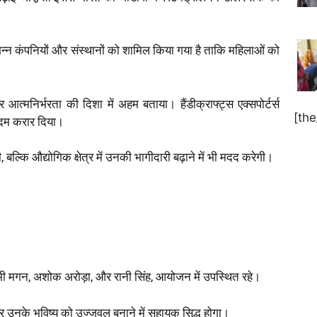
भिन्न कंपनियों और संस्थानों को शामिल किया गया है ताकि महिलाओं को
मनिर्भरता की दिशा में अहम बताया। हैंडीक्राफ्ट्स एक्सपोर्टर्स
[th
कदम करार दिया।
्कि औद्योगिक क्षेत्र में उनकी भागीदारी बढ़ाने में भी मदद करेगी।
, रोमी मगन, अशोक अरोड़ा, और रानी सिंह, आयोजन में उपस्थित रहे।
और उनके भविष्य को उज्जवल बनाने में सहायक सिद्ध होगा।