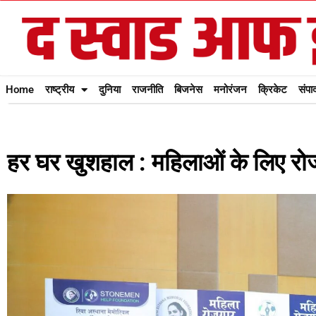
Home
राष्ट्रीय
दुनिया
राजनीति
बिजनेस
मनोरंजन
क्रिकेट
संपा
हर घर खुशहाल : महिलाओं के लिए रो