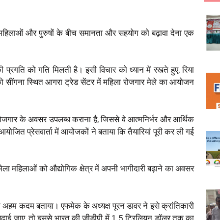
हिलाओं और पुरुषों के बीच समानता और सहयोग को बढ़ावा देना एक
 प्रगति को गति मिलती है। इसी विचार को ध्यान में रखते हुए, रिया
ो सींगना स्थित आगरा ट्रेड सेंटर में महिला रोजगार मेले का आयोजन
ें रोजगार के अवसर उपलब्ध कराना है, जिससे वे आत्मनिर्भर और आर्थिक
ोजित प्रेसवार्ता में आयोजकों ने बताया कि तैयारियां पूरी कर ली गई
ला महिलाओं को औद्योगिक क्षेत्र में अपनी भागीदारी बढ़ाने का अवसर
 अहम कदम बताया। एफमेक के अध्यक्ष पूरन डावर ने इसे क्रांतिकारी
बढ़ाई जाए, तो इससे भारत की जीडीपी में 1.5 ट्रिलियन डॉलर तक का