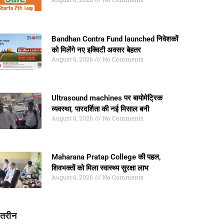
Bandhan Contra Fund launched निवेशकों
को मिलेंगे नए इक्विटी अवसर बेहतर
August 6, 2026
No Comments
Ultrasound machines पर बायोमेट्रिक
व्यवस्था, पारदर्शिता की नई मिसाल बनी
August 6, 2026
No Comments
Maharana Pratap College की पहल,
शिवभक्तों को मिला स्वास्थ्य सुरक्षा लाभ
August 6, 2026
No Comments
ातरीन