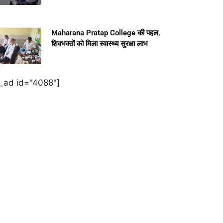
Maharana Pratap College की पहल,
शिवभक्तों को मिला स्वास्थ्य सुरक्षा लाभ
e_ad id="4088"]