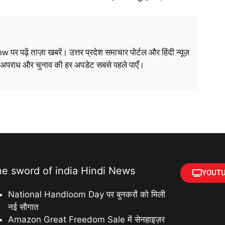
ं ताज़ा खबरें। उत्तर प्रदेश समाचार पोर्टल और हिंदी न्यूज़
, अपराध और चुनाव की हर अपडेट सबसे पहले पाएँ।
he sword of india Hindi News
YOUTU
National Handloom Day पर बुनकरों को मिली
नई सौगात
Amazon Great Freedom Sale में सेनहाइज़र