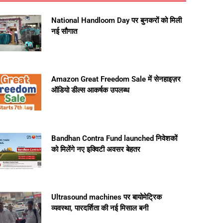
National Handloom Day पर बुनकरों को मिली
नई सौगात
Amazon Great Freedom Sale में सेनहाइज़र
ऑडियो डील्स आकर्षक उपलब्ध
Bandhan Contra Fund launched निवेशकों
को मिलेंगे नए इक्विटी अवसर बेहतर
Ultrasound machines पर बायोमेट्रिक
व्यवस्था, पारदर्शिता की नई मिसाल बनी