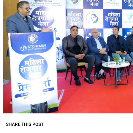
SHARE THIS POST