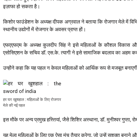
इज़ाफा हो सकता है।
किशोर फाउंडेशन के अध्यक्ष दीपक अग्रवाल ने बताया कि रोजगार मेले में वि
स्थानीय उद्योगों में रोजगार के अवसर प्राप्त हों।
एफएएफएम के अध्यक्ष कुलदीप सिंह ने इसे महिलाओं के कौशल विकास और आत्
एसोसिएशन के सचिव डॉ. एस.के. त्यागी ने इसे सामाजिक बदलाव का अहम 
उन्होंने कहा कि यह पहल न केवल महिलाओं को आर्थिक रूप से मजबूत बनाएगी, बल
हर घर खुशहाल : महिलाओं के लिए रोजगार
मेले की नई पहल
इस मौके पर अन्य प्रमुख हस्तियां, जैसे शिशिर अस्थाना, डॉ. मुनीश्वर गुप्ता
यह मेला महिलाओं के लिए एक ऐसा मंच तैयार करेगा, जो उन्हें सशक्त बनाने 