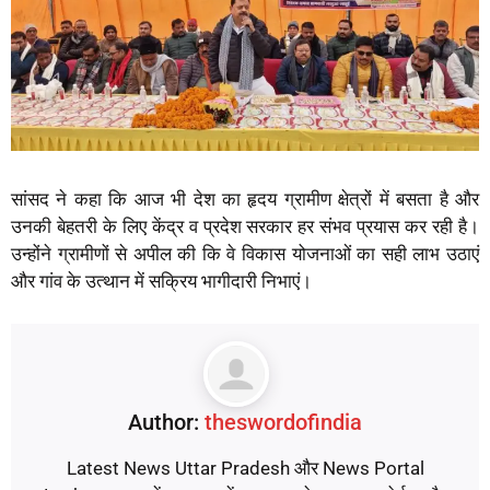
सांसद ने कहा कि आज भी देश का हृदय ग्रामीण क्षेत्रों में बसता है और
उनकी बेहतरी के लिए केंद्र व प्रदेश सरकार हर संभव प्रयास कर रही है।
उन्होंने ग्रामीणों से अपील की कि वे विकास योजनाओं का सही लाभ उठाएं
और गांव के उत्थान में सक्रिय भागीदारी निभाएं।
Author:
theswordofindia
Latest News Uttar Pradesh और News Portal