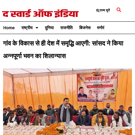
राज्य चुनें
Home
राष्ट्रीय
दुनिया
राजनीति
बिजनेस
मनोरंजन
क्रिकेट
गांव के विकास से ही देश में समृद्धि आएगी: सांसद ने किया
अन्नपूर्णा भवन का शिलान्यास