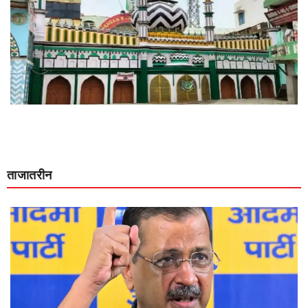
ताजातरीन