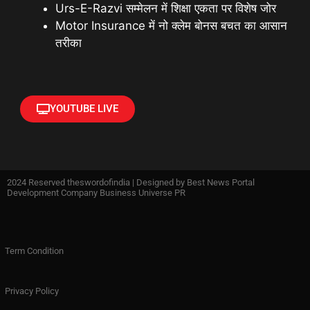
Urs-E-Razvi सम्मेलन में शिक्षा एकता पर विशेष जोर
Motor Insurance में नो क्लेम बोनस बचत का आसान
तरीका
YOUTUBE LIVE
2024 Reserved theswordofindia | Designed by
Best News Portal
Development Company Business Universe PR
Term Condition
Privacy Policy