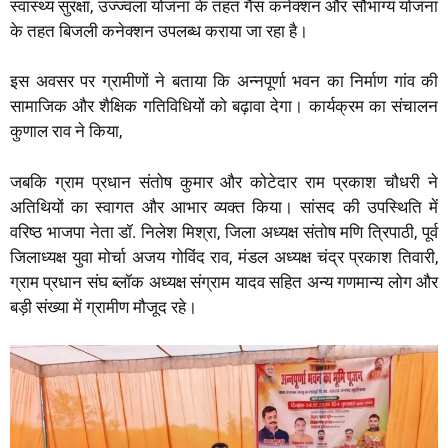
स्वास्थ्य सुरक्षा, उज्ज्वला योजना के तहत गैस कनेक्शन और सौभाग्य योजना
के तहत बिजली कनेक्शन उपलब्ध कराया जा रहा है।
इस अवसर पर ग्रामीणों ने बताया कि अन्नपूर्णा भवन का निर्माण गांव की
सामाजिक और शैक्षिक गतिविधियों को बढ़ावा देगा। कार्यक्रम का संचालन
कुणाल राव ने किया,
जबकि ग्राम प्रधान संतोष कुमार और कोटेदार राम प्रकाश चौधरी ने
अतिथियों का स्वागत और आभार व्यक्त किया। सांसद की उपस्थिति में
वरिष्ठ भाजपा नेता डॉ. निलेश मिश्रा, जिला अध्यक्ष संतोष मणि त्रिपाठी, पूर्व
जिलाध्यक्ष युवा मोर्चा अजय गोविंद राव, मंडल अध्यक्ष चंद्र प्रकाश तिवारी,
ग्राम प्रधान संघ ब्लॉक अध्यक्ष संग्राम यादव सहित अन्य गणमान्य लोग और
बड़ी संख्या में ग्रामीण मौजूद रहे।