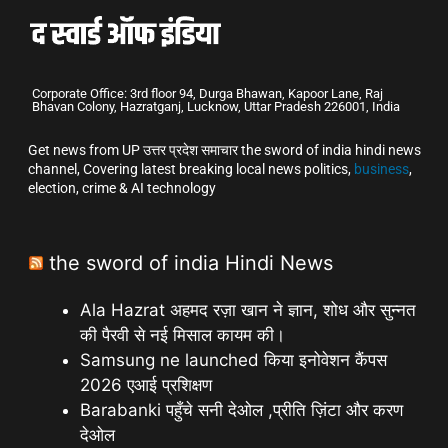
Corporate Office: 3rd floor 94, Durga Bhawan, Kapoor Lane, Raj
Bhavan Colony, Hazratganj, Lucknow, Uttar Pradesh 226001, India
Get news from UP उत्तर प्रदेश समाचार the sword of india hindi news
channel, Covering latest breaking local news politics,
business
,
election, crime & AI technology
the sword of india Hindi News
Ala Hazrat अहमद रज़ा खान ने ज्ञान, शोध और सुन्नत
की पैरवी से नई मिसाल कायम की।
Samsung ne launched किया इनोवेशन कैंपस
2026 एआई प्रशिक्षण
Barabanki पहुँचे सनी देओल ,प्रीति ज़िंटा और करण
देओल