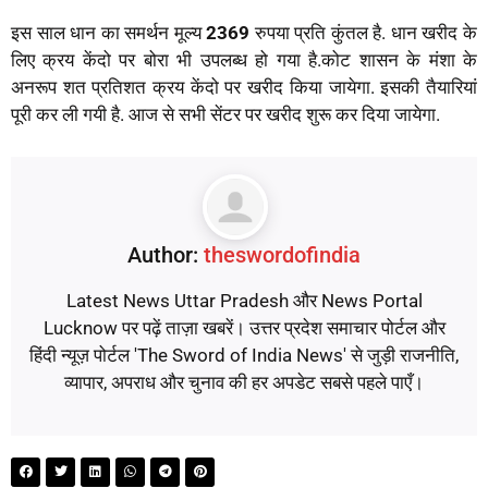
इस साल धान का समर्थन मूल्य
2369
रुपया प्रति कुंतल है. धान खरीद के
लिए क्रय केंदो पर बोरा भी उपलब्ध हो गया है.कोट शासन के मंशा के
अनरूप शत प्रतिशत क्रय केंदो पर खरीद किया जायेगा. इसकी तैयारियां
पूरी कर ली गयी है. आज से सभी सेंटर पर खरीद शुरू कर दिया जायेगा.
Author:
theswordofindia
Latest News Uttar Pradesh और News Portal
Lucknow पर पढ़ें ताज़ा खबरें। उत्तर प्रदेश समाचार पोर्टल और
हिंदी न्यूज़ पोर्टल 'The Sword of India News' से जुड़ी राजनीति,
व्यापार, अपराध और चुनाव की हर अपडेट सबसे पहले पाएँ।