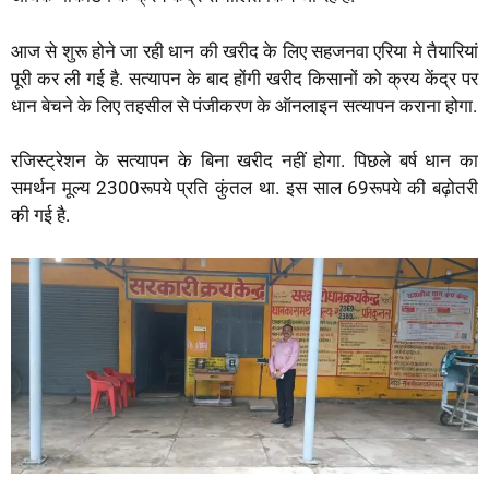
आज से शुरू होने जा रही धान की खरीद के लिए सहजनवा एरिया मे तैयारियां
पूरी कर ली गई है. सत्यापन के बाद होंगी खरीद किसानों को क्रय केंद्र पर
धान बेचने के लिए तहसील से पंजीकरण के ऑनलाइन सत्यापन कराना होगा.
रजिस्ट्रेशन के सत्यापन के बिना खरीद नहीं होगा. पिछले बर्ष धान का
समर्थन मूल्य 2300रूपये प्रति कुंतल था. इस साल 69रूपये की बढ़ोतरी
की गई है.