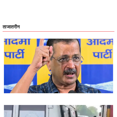
ताजातरीन