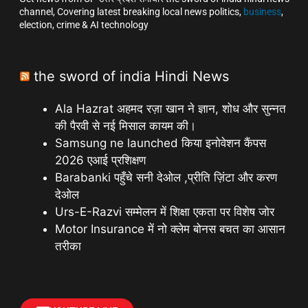
channel, Covering latest breaking local news politics,
business
,
election, crime & AI technology
the sword of india Hindi News
Ala Hazrat अहमद रज़ा खान ने ज्ञान, शोध और सुन्नत
की पैरवी से नई मिसाल कायम की।
Samsung ne launched किया इनोवेशन कैंपस
2026 एआई प्रशिक्षण
Barabanki पहुँचे सनी देओल ,प्रीति ज़िंटा और करण
देओल
Urs-E-Razvi सम्मेलन में शिक्षा एकता पर विशेष जोर
Motor Insurance में नो क्लेम बोनस बचत का आसान
तरीका