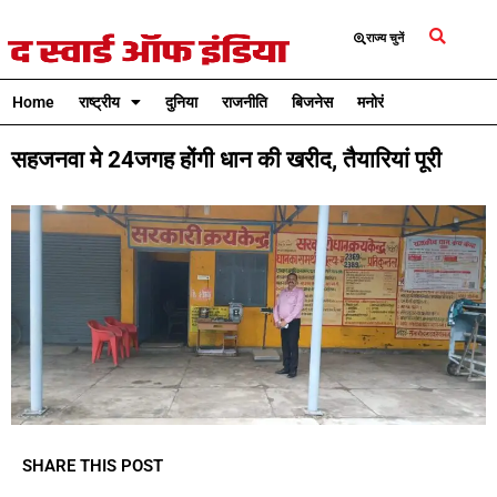
राज्य चुनें
Home
राष्ट्रीय
दुनिया
राजनीति
बिजनेस
मनोरंजन
क्रिकेट
सहजनवा मे 24जगह होंगी धान की खरीद, तैयारियां पूरी
SHARE THIS POST