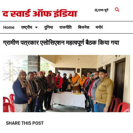
राज्य चुनें
Home
राष्ट्रीय
दुनिया
राजनीति
बिजनेस
मनोरंजन
क्रिकेट
ग्रामीण पत्रकार एसोसिएशन महत्वपूर्ण बैठक किया गया
SHARE THIS POST