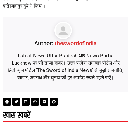
फतेहबहादुर दुबे ने किया।
Author:
theswordofindia
Latest News Uttar Pradesh और News Portal
Lucknow पर पढ़ें ताज़ा खबरें। उत्तर प्रदेश समाचार पोर्टल और
हिंदी न्यूज़ पोर्टल 'The Sword of India News' से जुड़ी राजनीति,
व्यापार, अपराध और चुनाव की हर अपडेट सबसे पहले पाएँ।
ख़ास ख़बरें