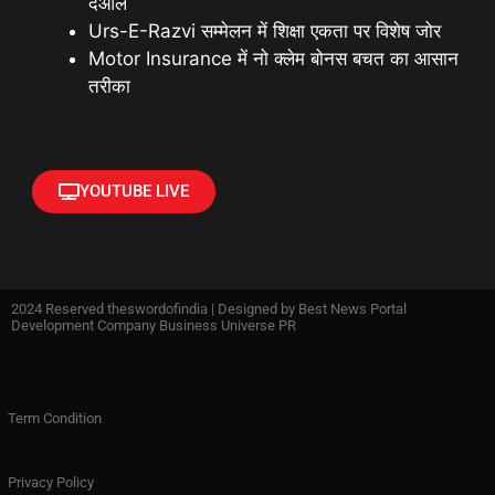
देओल
Urs-E-Razvi सम्मेलन में शिक्षा एकता पर विशेष जोर
Motor Insurance में नो क्लेम बोनस बचत का आसान
तरीका
YOUTUBE LIVE
2024 Reserved theswordofindia | Designed by
Best News Portal
Development Company Business Universe PR
Term Condition
Privacy Policy