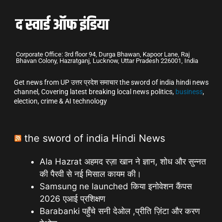
Corporate Office: 3rd floor 94, Durga Bhawan, Kapoor Lane, Raj
Bhavan Colony, Hazratganj, Lucknow, Uttar Pradesh 226001, India
Get news from UP उत्तर प्रदेश समाचार the sword of india hindi news
channel, Covering latest breaking local news politics,
business
,
election, crime & AI technology
the sword of india Hindi News
Ala Hazrat अहमद रज़ा खान ने ज्ञान, शोध और सुन्नत
की पैरवी से नई मिसाल कायम की।
Samsung ne launched किया इनोवेशन कैंपस
2026 एआई प्रशिक्षण
Barabanki पहुँचे सनी देओल ,प्रीति ज़िंटा और करण