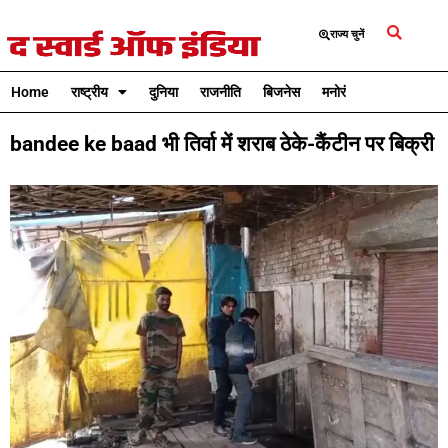
राज्य चुनें
Home
राष्ट्रीय
दुनिया
राजनीति
बिजनेस
मनोरंजन
क्रिकेट
bandee ke baad भी तिर्वा में शराब ठेके-कैंटीन पर बिक्री