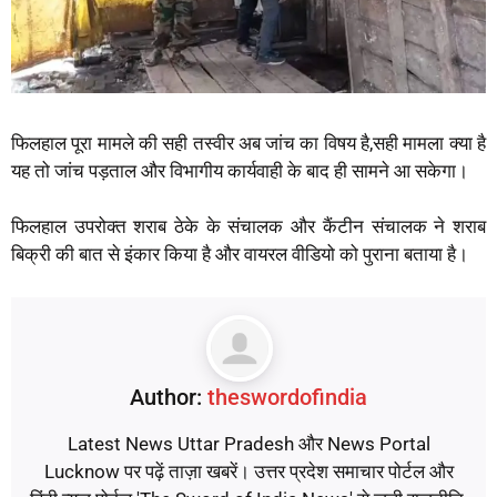
फिलहाल पूरा मामले की सही तस्वीर अब जांच का विषय है,सही मामला क्या है
यह तो जांच पड़ताल और विभागीय कार्यवाही के बाद ही सामने आ सकेगा।
फिलहाल उपरोक्त शराब ठेके के संचालक और कैंटीन संचालक ने शराब
बिक्री की बात से इंकार किया है और वायरल वीडियो को पुराना बताया है।
Author:
theswordofindia
Latest News Uttar Pradesh और News Portal
Lucknow पर पढ़ें ताज़ा खबरें। उत्तर प्रदेश समाचार पोर्टल और