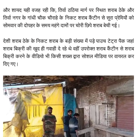
और शायद यही वजह रही कि, तिर्वा ठठिया मार्ग पर स्थित शराब ठेके और
तिर्वा नगर के गांधी चौक चौराहे के निकट शराब कैंटीन से सुरा प्रेमियों को
सोमवार की दोपहर के समय महंगे दामों पर चोरी छिपे शराब बेची गई।
देशी शराब ठेके के निकट शराब के बड़ी संख्या में पड़े पाउच टेट्रा पैक जहां
शराब बिक्री की खुद ही गवाही दे रहे थे वहीं उपरोक्त शराब कैंटीन से शराब
बिक्री करने के वीडियो भी किसी शख्स द्वारा सोशल मीडिया पर वायरल कर
दिए गए।