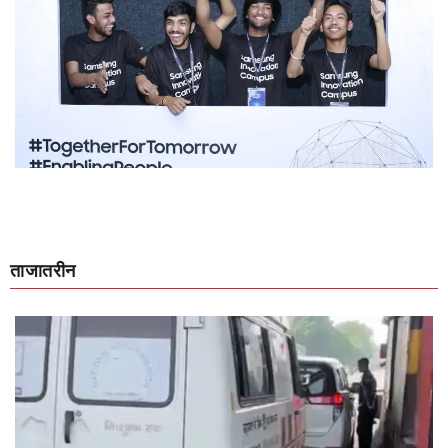
ताजातरीन