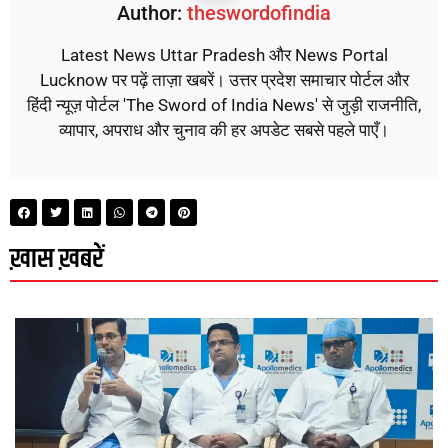
Author:
theswordofindia
Latest News Uttar Pradesh और News Portal
Lucknow पर पढ़ें ताज़ा खबरें। उत्तर प्रदेश समाचार पोर्टल और
हिंदी न्यूज़ पोर्टल 'The Sword of India News' से जुड़ी राजनीति,
व्यापार, अपराध और चुनाव की हर अपडेट सबसे पहले पाएँ।
ख़ास ख़बरें