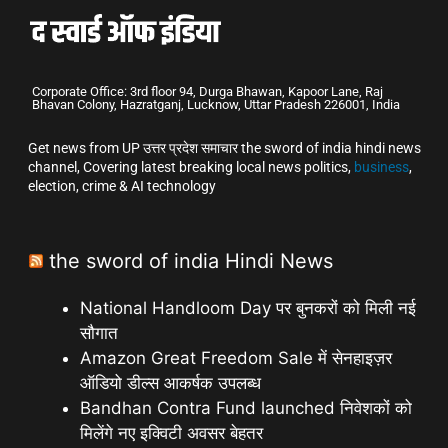
Corporate Office: 3rd floor 94, Durga Bhawan, Kapoor Lane, Raj
Bhavan Colony, Hazratganj, Lucknow, Uttar Pradesh 226001, India
Get news from UP उत्तर प्रदेश समाचार the sword of india hindi news
channel, Covering latest breaking local news politics,
business
,
election, crime & AI technology
the sword of india Hindi News
National Handloom Day पर बुनकरों को मिली नई
सौगात
Amazon Great Freedom Sale में सेनहाइज़र
ऑडियो डील्स आकर्षक उपलब्ध
Bandhan Contra Fund launched निवेशकों को
मिलेंगे नए इक्विटी अवसर बेहतर