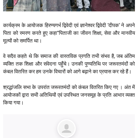
कार्यक्रम के आयोजक हिरण्यगर्भ द्विवेदी एवं ज्ञानेश्वर द्विवेदी ’दीपक’ ने अपने
पिता को स्मरण करते हुए कहा“पिताजी का जीवन शिक्षा, सेवा और मानवीय
मूल्यों को समर्पित था।
वे सदैव कहते थे कि समाज की वास्तविक प्रगति तभी संभव है, जब अंतिम
व्यक्ति तक शिक्षा और संवेदना पहुँचे। उनकी पुण्यतिथि पर जरूरतमंदों को
कंबल वितरित कर हम उनके विचारों को आगे बढ़ाने का प्रयास कर रहे हैं।
श्रद्धांजलि सभा के उपरांत जरूरतमंदों को कंबल वितरित किए गए । अंत में
आयोजकों द्वारा सभी अतिथियों एवं उपस्थित जनसमूह के प्रति आभार व्यक्त
किया गया।