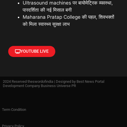
Ultrasound machines पर बायोमेट्रिक व्यवस्था,
पारदर्शिता की नई मिसाल बनी
Maharana Pratap College की पहल, शिवभक्तों
को मिला स्वास्थ्य सुरक्षा लाभ
YOUTUBE LIVE
2024 Reserved theswordofindia | Designed by
Best News Portal
Development Company Business Universe PR
Term Condition
Privacy Policy