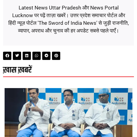
Latest News Uttar Pradesh और News Portal
Lucknow पर पढ़ें ताज़ा खबरें। उत्तर प्रदेश समाचार पोर्टल और
हिंदी न्यूज़ पोर्टल 'The Sword of India News' से जुड़ी राजनीति,
व्यापार, अपराध और चुनाव की हर अपडेट सबसे पहले पाएँ।
ख़ास ख़बरें