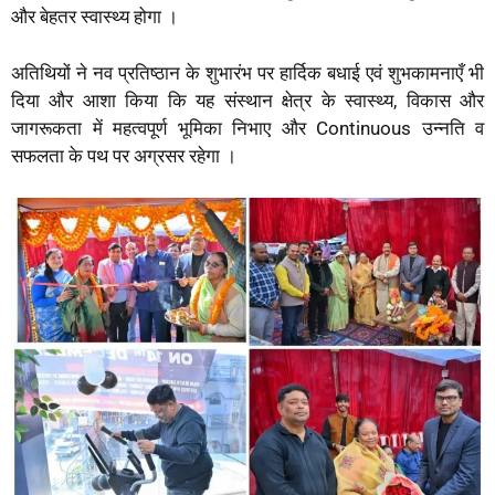
और बेहतर स्वास्थ्य होगा ।
अतिथियों ने नव प्रतिष्ठान के शुभारंभ पर हार्दिक बधाई एवं शुभकामनाएँ भी
दिया और आशा किया कि यह संस्थान क्षेत्र के स्वास्थ्य, विकास और
जागरूकता में महत्वपूर्ण भूमिका निभाए और Continuous उन्नति व
सफलता के पथ पर अग्रसर रहेगा ।