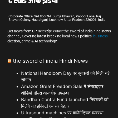
Corporate Office: 3rd floor 94, Durga Bhawan, Kapoor Lane, Raj
Bhavan Colony, Hazratganj, Lucknow, Uttar Pradesh 226001, India
Get news from UP उत्तर प्रदेश समाचार the sword of india hindi news
channel, Covering latest breaking local news politics,
business
,
election, crime & AI technology
the sword of india Hindi News
National Handloom Day पर बुनकरों को मिली नई
सौगात
Amazon Great Freedom Sale में सेनहाइज़र
ऑडियो डील्स आकर्षक उपलब्ध
Bandhan Contra Fund launched निवेशकों को
मिलेंगे नए इक्विटी अवसर बेहतर
Ultrasound machines पर बायोमेट्रिक व्यवस्था,