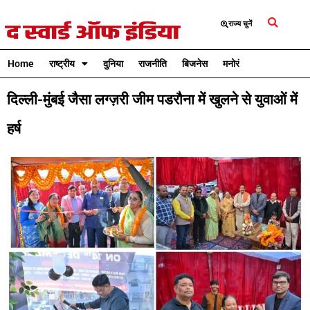
राज्य चुनें
Home
राष्ट्रीय
दुनिया
राजनीति
बिजनेस
मनोरंजन
क्रिकेट
दिल्ली-मुंबई जैसा लग्ज़री जीम पडरौना में खुलने से युवाओं में
हर्ष