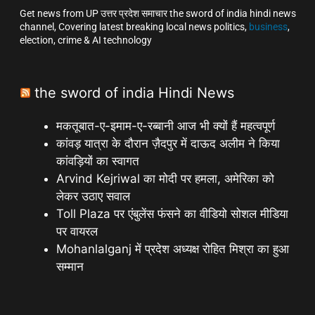
Get news from UP उत्तर प्रदेश समाचार the sword of india hindi news
channel, Covering latest breaking local news politics,
business
,
election, crime & AI technology
the sword of india Hindi News
मकतूबात-ए-इमाम-ए-रब्बानी आज भी क्यों हैं महत्वपूर्ण
कांवड़ यात्रा के दौरान ज़ैदपुर में दाऊद अलीम ने किया
कांवड़ियों का स्वागत
Arvind Kejriwal का मोदी पर हमला, अमेरिका को
लेकर उठाए सवाल
Toll Plaza पर एंबुलेंस फंसने का वीडियो सोशल मीडिया
पर वायरल
Mohanlalganj में प्रदेश अध्यक्ष रोहित मिश्रा का हुआ
सम्मान