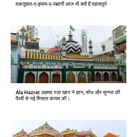
मकतूबात-ए-इमाम-ए-रब्बानी आज भी क्यों हैं महत्वपूर्ण
Ala Hazrat अहमद रज़ा खान ने ज्ञान, शोध और सुन्नत की
पैरवी से नई मिसाल कायम की।