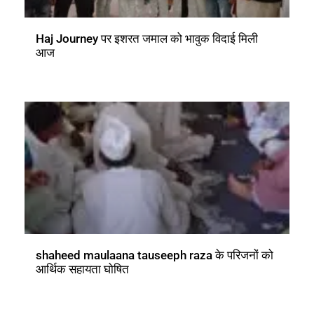
Haj Journey पर इशरत जमाल को भावुक विदाई मिली
आज
shaheed maulaana tauseeph raza के परिजनों को
आर्थिक सहायता घोषित