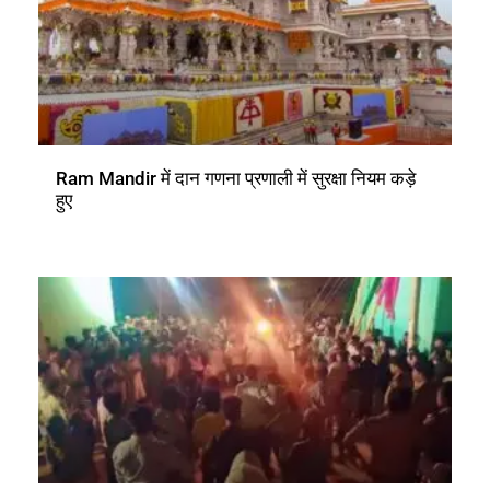
Ram Mandir में दान गणना प्रणाली में सुरक्षा नियम कड़े
हुए