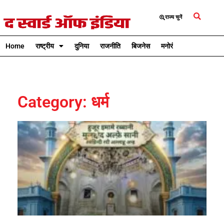
राज्य चुनें
Home
राष्ट्रीय
दुनिया
राजनीति
बिजनेस
मनोरंजन
क्रिकेट
Category: धर्म