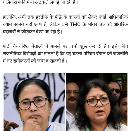
गलियारों में विभिन्न अटकलें लगाई जा रही हैं।
हालांकि, अभी तक इस्तीफे के पीछे के कारणों को लेकर कोई आधिकारिक
बयान सामने नहीं आया है, लेकिन इसे TMC के भीतर चल रहे आंतरिक
बदलावों से जोड़कर देखा जा रहा है।
पार्टी के वरिष्ठ नेताओं ने मामले पर चर्चा शुरू कर दी है। इसी बीच
राजनीतिक विशेषज्ञों का मानना है कि यह घटना पश्चिम बंगाल की राजनीति
में नए समीकरणों को जन्म दे सकती है।