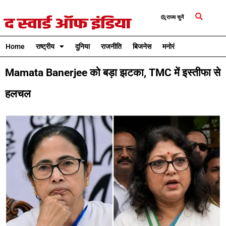
राज्य चुनें
Home
राष्ट्रीय
दुनिया
राजनीति
बिजनेस
मनोरंजन
क्रिकेट
Mamata Banerjee को बड़ा झटका, TMC में इस्तीफा से
हलचल