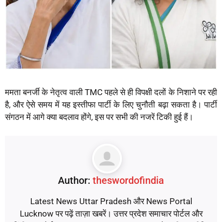
ममता बनर्जी के नेतृत्व वाली TMC पहले से ही विपक्षी दलों के निशाने पर रही
है, और ऐसे समय में यह इस्तीफा पार्टी के लिए चुनौती बढ़ा सकता है। पार्टी
संगठन में आगे क्या बदलाव होंगे, इस पर सभी की नजरें टिकी हुई हैं।
Author:
theswordofindia
Latest News Uttar Pradesh और News Portal
Lucknow पर पढ़ें ताज़ा खबरें। उत्तर प्रदेश समाचार पोर्टल और