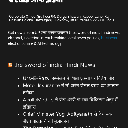
Corporate Office: 3rd floor 94, Durga Bhawan, Kapoor Lane, Raj
Bhavan Colony, Hazratganj, Lucknow, Uttar Pradesh 226001, India
Get news from UP उत्तर प्रदेश समाचार the sword of india hindi news
channel, Covering latest breaking local news politics,
business
,
election, crime & AI technology
the sword of india Hindi News
Urs-E-Razvi सम्मेलन में शिक्षा एकता पर विशेष जोर
Motor Insurance में नो क्लेम बोनस बचत का आसान
तरीका
ApolloMedics ने सेल थेरेपी से रचा चिकित्सा क्षेत्र में
इतिहास
Chief Minister Yogi Adityanath से विधायक
पीएन पाठक ने की मुलाकात