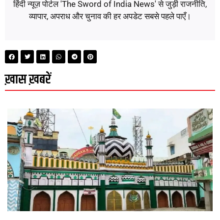
हिंदी न्यूज़ पोर्टल 'The Sword of India News' से जुड़ी राजनीति,
व्यापार, अपराध और चुनाव की हर अपडेट सबसे पहले पाएँ।
ख़ास ख़बरें