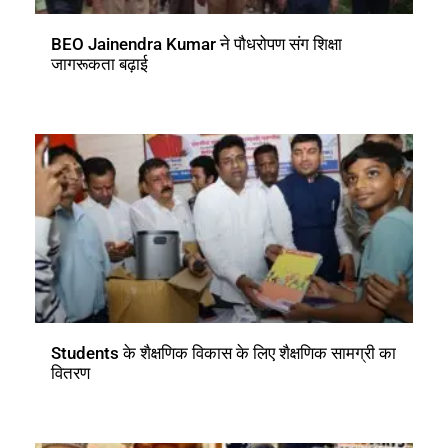
BEO Jainendra Kumar ने पौधरोपण संग शिक्षा
जागरूकता बढ़ाई
Students के शैक्षणिक विकास के लिए शैक्षणिक सामग्री का
वितरण